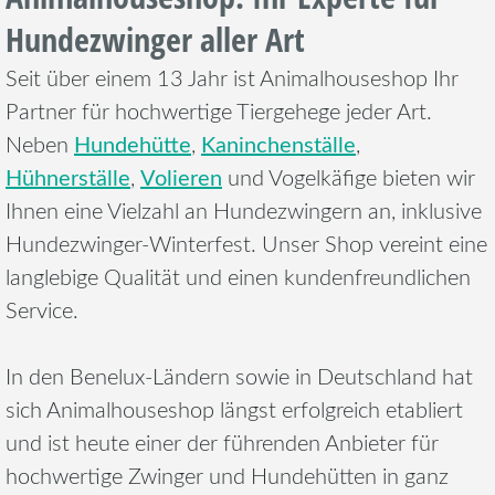
Hundezwinger aller Art
Seit über einem 13 Jahr ist Animalhouseshop Ihr
Partner für hochwertige Tiergehege jeder Art.
Hundehütte
Kaninchenställe
Neben
,
,
Hühnerställe
Volieren
,
und Vogelkäfige bieten wir
Ihnen eine Vielzahl an Hundezwingern an, inklusive
Hundezwinger-Winterfest. Unser Shop vereint eine
langlebige Qualität und einen kundenfreundlichen
Service.
In den Benelux-Ländern sowie in Deutschland hat
sich Animalhouseshop längst erfolgreich etabliert
und ist heute einer der führenden Anbieter für
hochwertige Zwinger und Hundehütten in ganz