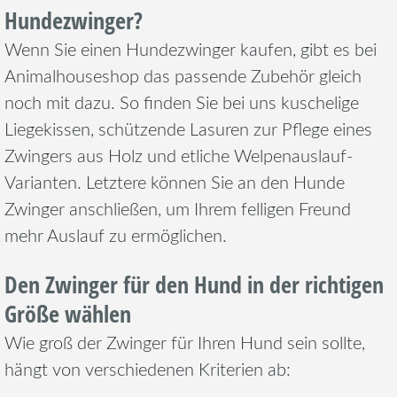
Hundezwinger?
Wenn Sie einen Hundezwinger kaufen, gibt es bei
Animalhouseshop das passende Zubehör gleich
noch mit dazu. So finden Sie bei uns kuschelige
Liegekissen, schützende Lasuren zur Pflege eines
Zwingers aus Holz und etliche Welpenauslauf-
Varianten. Letztere können Sie an den Hunde
Zwinger anschließen, um Ihrem felligen Freund
mehr Auslauf zu ermöglichen.
Den Zwinger für den Hund in der richtigen
Größe wählen
Wie groß der Zwinger für Ihren Hund sein sollte,
hängt von verschiedenen Kriterien ab: