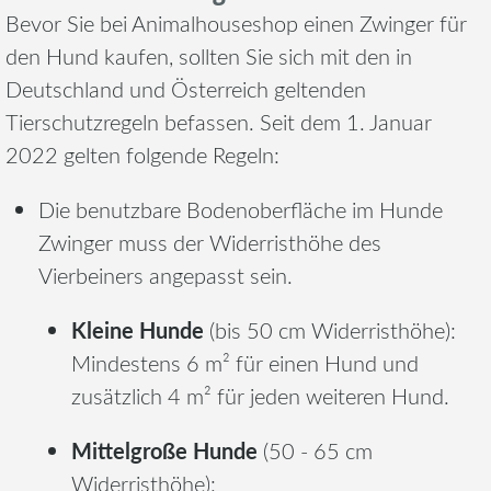
Bevor Sie bei Animalhouseshop einen Zwinger für
den Hund kaufen, sollten Sie sich mit den in
Deutschland und Österreich geltenden
Tierschutzregeln befassen. Seit dem 1. Januar
2022 gelten folgende Regeln:
Die benutzbare Bodenoberfläche im Hunde
Zwinger muss der Widerristhöhe des
Vierbeiners angepasst sein.
Kleine Hunde
(bis 50 cm Widerristhöhe):
Mindestens 6 m² für einen Hund und
zusätzlich 4 m² für jeden weiteren Hund.
Mittelgroße Hunde
(50 - 65 cm
Widerristhöhe):