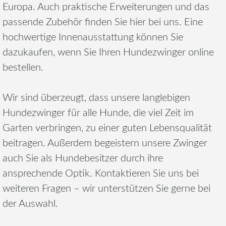
Europa. Auch praktische Erweiterungen und das
passende Zubehör finden Sie hier bei uns. Eine
hochwertige Innenausstattung können Sie
dazukaufen, wenn Sie Ihren Hundezwinger online
bestellen.
Wir sind überzeugt, dass unsere langlebigen
Hundezwinger für alle Hunde, die viel Zeit im
Garten verbringen, zu einer guten Lebensqualität
beitragen. Außerdem begeistern unsere Zwinger
auch Sie als Hundebesitzer durch ihre
ansprechende Optik. Kontaktieren Sie uns bei
weiteren Fragen – wir unterstützen Sie gerne bei
der Auswahl.