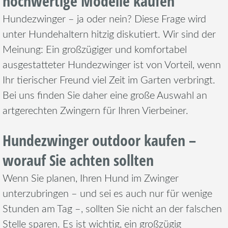
hochwertige Modelle kaufen
Hundezwinger – ja oder nein? Diese Frage wird
unter Hundehaltern hitzig diskutiert. Wir sind der
Meinung: Ein großzügiger und komfortabel
ausgestatteter Hundezwinger ist von Vorteil, wenn
Ihr tierischer Freund viel Zeit im Garten verbringt.
Bei uns finden Sie daher eine große Auswahl an
artgerechten Zwingern für Ihren Vierbeiner.
Hundezwinger outdoor kaufen –
worauf Sie achten sollten
Wenn Sie planen, Ihren Hund im Zwinger
unterzubringen – und sei es auch nur für wenige
Stunden am Tag –, sollten Sie nicht an der falschen
Stelle sparen. Es ist wichtig, ein großzügig