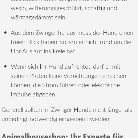
weich, witterungsgeschützt, schattig und
wärmegedämmt sein.
Aus dem Zwinger heraus muss der Hund einen
freien Blick haben, sofern er nicht rund um die
Uhr Auslauf ins Freie hat.
Wenn sich Ihr Hund aufrichtet, darf er mit
seinen Pfoten keine Vorrichtungen erreichen
können, die Strom führen oder elektrische
Impulse abgeben.
Generell sollten im Zwinger Hunde nicht länger als
unbedingt notwendig eingesperrt werden.
Animalhouseshop: Ihr Experte für