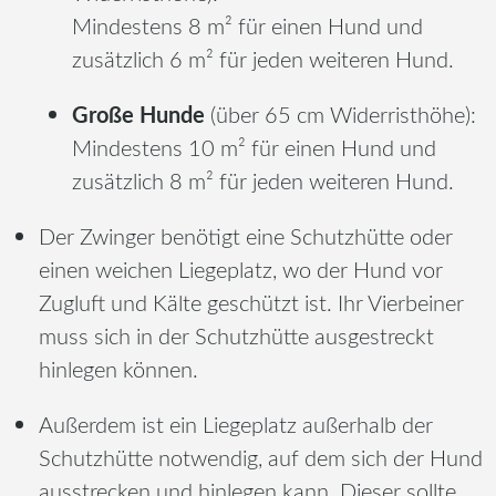
Mindestens 8 m² für einen Hund und
zusätzlich 6 m² für jeden weiteren Hund.
Große Hunde
(über 65 cm Widerristhöhe):
Mindestens 10 m² für einen Hund und
zusätzlich 8 m² für jeden weiteren Hund.
Der Zwinger benötigt eine Schutzhütte oder
einen weichen Liegeplatz, wo der Hund vor
Zugluft und Kälte geschützt ist. Ihr Vierbeiner
muss sich in der Schutzhütte ausgestreckt
hinlegen können.
Außerdem ist ein Liegeplatz außerhalb der
Schutzhütte notwendig, auf dem sich der Hund
ausstrecken und hinlegen kann. Dieser sollte