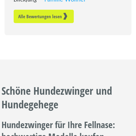
Alle Bewertungen lesen
Schöne Hundezwinger und
Hundegehege
Hundezwinger für Ihre Fellnase: