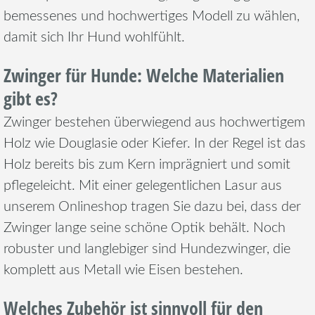
bemessenes und hochwertiges Modell zu wählen,
damit sich Ihr Hund wohlfühlt.
Zwinger für Hunde: Welche Materialien
gibt es?
Zwinger bestehen überwiegend aus hochwertigem
Holz wie Douglasie oder Kiefer. In der Regel ist das
Holz bereits bis zum Kern imprägniert und somit
pflegeleicht. Mit einer gelegentlichen Lasur aus
unserem Onlineshop tragen Sie dazu bei, dass der
Zwinger lange seine schöne Optik behält. Noch
robuster und langlebiger sind Hundezwinger, die
komplett aus Metall wie Eisen bestehen.
Welches Zubehör ist sinnvoll für den