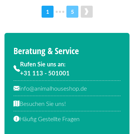
1
5
Beratung & Service
Rufen Sie uns an:
+31 113 - 501001
info@animalhouseshop.de
Besuchen Sie uns!
Häufig Gestellte Fragen