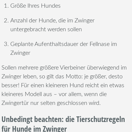
Größe Ihres Hundes
Anzahl der Hunde, die im Zwinger
untergebracht werden sollen
Geplante Aufenthaltsdauer der Fellnase im
Zwinger
Sollen mehrere größere Vierbeiner überwiegend im
Zwinger leben, so gilt das Motto: je größer, desto
besser! Für einen kleineren Hund reicht ein etwas
kleineres Modell aus – vor allem, wenn die
Zwingertür nur selten geschlossen wird.
Unbedingt beachten: die Tierschutzregeln
für Hunde im Zwinger