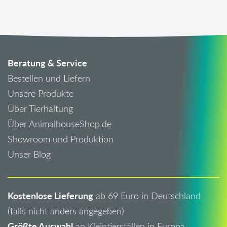
Beratung & Service
Bestellen und Liefern
Unsere Produkte
Über Tierhaltung
Über AnimalhouseShop.de
Showroom und Produktion
Unser Blog
Kostenlose Lieferung
ab 69 Euro in Deutschland
(falls nicht anders angegeben)
Größte Auswahl
an Kleintierställen in Europa