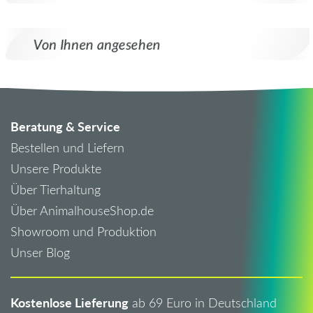
Von Ihnen angesehen
Beratung & Service
Bestellen und Liefern
Unsere Produkte
Über Tierhaltung
Über AnimalhouseShop.de
Showroom und Produktion
Unser Blog
Kostenlose Lieferung
ab 69 Euro in Deutschland