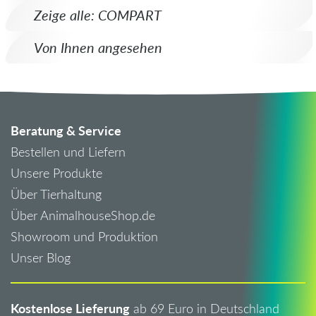
Zeige alle: COMPART
Von Ihnen angesehen
Beratung & Service
Bestellen und Liefern
Unsere Produkte
Über Tierhaltung
Über AnimalhouseShop.de
Showroom und Produktion
Unser Blog
Kostenlose Lieferung
ab 69 Euro in Deutschland