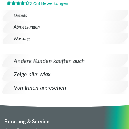
2238 Bewertungen
Details
Abmessungen
Wartung
Andere Kunden kauften auch
Zeige alle: Max
Von Ihnen angesehen
Beratung & Service