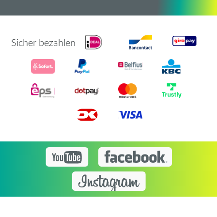
Sicher bezahlen