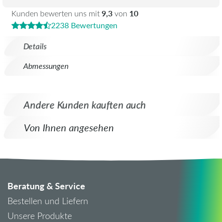
9,3
10
Kunden bewerten uns mit
von
2238 Bewertungen
Details
Abmessungen
Andere Kunden kauften auch
Von Ihnen angesehen
Beratung & Service
Bestellen und Liefern
Unsere Produkte