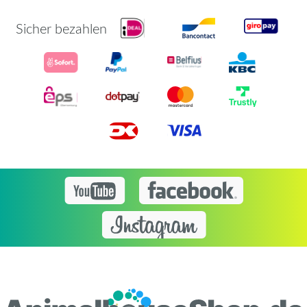
Sicher bezahlen