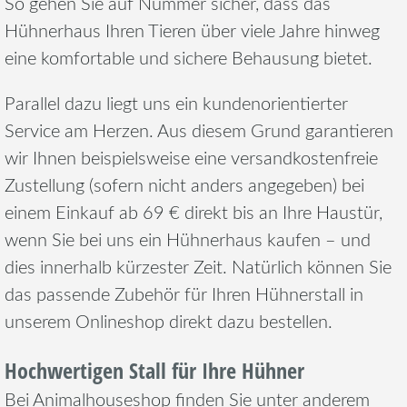
So gehen Sie auf Nummer sicher, dass das
Hühnerhaus Ihren Tieren über viele Jahre hinweg
eine komfortable und sichere Behausung bietet.
Parallel dazu liegt uns ein kundenorientierter
Service am Herzen. Aus diesem Grund garantieren
wir Ihnen beispielsweise eine versandkostenfreie
Zustellung (sofern nicht anders angegeben) bei
einem Einkauf ab 69 € direkt bis an Ihre Haustür,
wenn Sie bei uns ein Hühnerhaus kaufen – und
dies innerhalb kürzester Zeit. Natürlich können Sie
das passende Zubehör für Ihren Hühnerstall in
unserem Onlineshop direkt dazu bestellen.
Hochwertigen Stall für Ihre Hühner
Bei Animalhouseshop finden Sie unter anderem