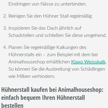
Eindringen von Nässe zu unterbinden.
Reinigen Sie den Hühner Stall regelmäßig.
Inspizieren Sie das Dach jährlich auf
Schadstellen und schließen Sie diese umgehend.
Planen Sie regelmäßige Kalkungen des
Hühnerstalls ein – zum Beispiel mit dem bei
Klaxo Weisskalk
Animalhouseshop erhältlichen
.
So können Sie die Ausbreitung von Schädlingen
wie Milben verhindern.
Hühnerstall kaufen bei Animalhouseshop:
einfach bequem Ihren Hühnerstall
bestellen