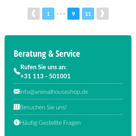
1
9
11
Beratung & Service
Rufen Sie uns an:
+31 113 - 501001
info@animalhouseshop.de
Besuchen Sie uns!
Häufig Gestellte Fragen