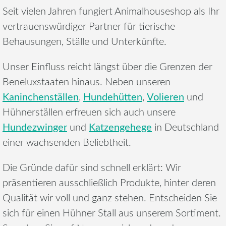
Seit vielen Jahren fungiert Animalhouseshop als Ihr
vertrauenswürdiger Partner für tierische
Behausungen, Ställe und Unterkünfte.
Unser Einfluss reicht längst über die Grenzen der
Beneluxstaaten hinaus. Neben unseren
Kaninchenställen
Hundehütten
Volieren
,
,
und
Hühnerställen erfreuen sich auch unsere
Hundezwinger
Katzengehege
und
in Deutschland
einer wachsenden Beliebtheit.
Die Gründe dafür sind schnell erklärt: Wir
präsentieren ausschließlich Produkte, hinter deren
Qualität wir voll und ganz stehen. Entscheiden Sie
sich für einen Hühner Stall aus unserem Sortiment.