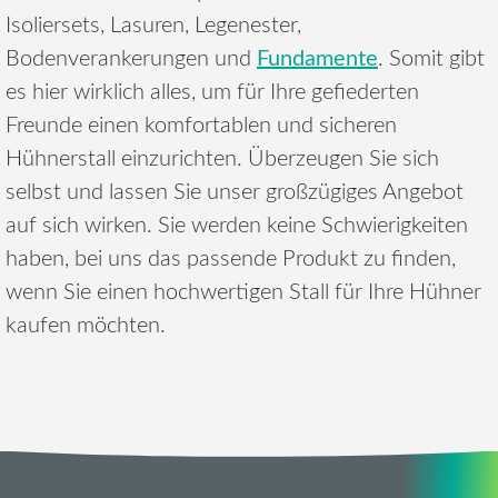
Isoliersets, Lasuren, Legenester,
Fundamente
Bodenverankerungen und
. Somit gibt
es hier wirklich alles, um für Ihre gefiederten
Freunde einen komfortablen und sicheren
Hühnerstall einzurichten. Überzeugen Sie sich
selbst und lassen Sie unser großzügiges Angebot
auf sich wirken. Sie werden keine Schwierigkeiten
haben, bei uns das passende Produkt zu finden,
wenn Sie einen hochwertigen Stall für Ihre Hühner
kaufen möchten.