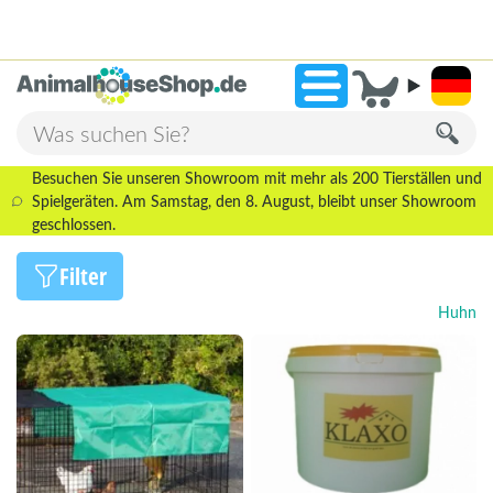
2.238 Bewertungen!
»
9,3
Besuchen Sie unseren Showroom mit mehr als 200 Tierställen und
Spielgeräten. Am Samstag, den 8. August, bleibt unser Showroom
geschlossen.
Filter
Huhn