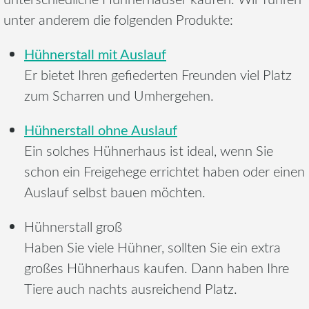
unter anderem die folgenden Produkte:
Hühnerstall mit Auslauf
Er bietet Ihren gefiederten Freunden viel Platz
zum Scharren und Umhergehen.
Hühnerstall ohne Auslauf
Ein solches Hühnerhaus ist ideal, wenn Sie
schon ein Freigehege errichtet haben oder einen
Auslauf selbst bauen möchten.
Hühnerstall groß
Haben Sie viele Hühner, sollten Sie ein extra
großes Hühnerhaus kaufen. Dann haben Ihre
Tiere auch nachts ausreichend Platz.