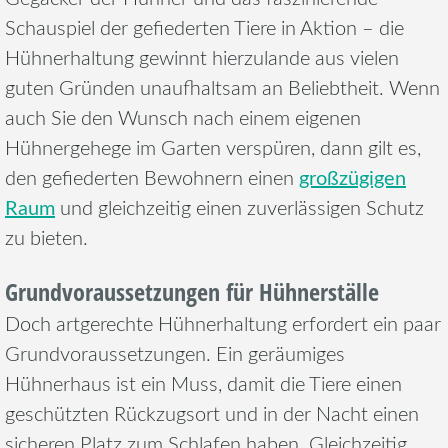
Schauspiel der gefiederten Tiere in Aktion – die
Hühnerhaltung gewinnt hierzulande aus vielen
guten Gründen unaufhaltsam an Beliebtheit. Wenn
auch Sie den Wunsch nach einem eigenen
Hühnergehege im Garten verspüren, dann gilt es,
großzügigen
den gefiederten Bewohnern einen
Raum
und gleichzeitig einen zuverlässigen Schutz
zu bieten.
Grundvoraussetzungen für Hühnerställe
Doch artgerechte Hühnerhaltung erfordert ein paar
Grundvoraussetzungen. Ein geräumiges
Hühnerhaus ist ein Muss, damit die Tiere einen
geschützten Rückzugsort und in der Nacht einen
sicheren Platz zum Schlafen haben. Gleichzeitig