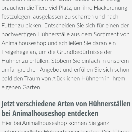
brauchen die Tiere viel Platz, um ihre Hackordnung
festzulegen, ausgelassen zu scharren und nach
Futter zu picken. Entscheiden Sie sich für einen der
hochwertigen Hühnerställe aus dem Sortiment von
Animalhouseshop und schließen Sie daran ein
Freigehege an, um die Grundbedürfnisse der
Hühner zu erfüllen. Stöbern Sie einfach in unserem
umfangreichen Angebot und erfüllen Sie sich schon
bald den Traum von glücklichen Hühnern in Ihrem
eigenen Garten!
Jetzt verschiedene Arten von Hühnerställen
bei Animalhouseshop entdecken
Hier bei Animalhouseshop können Sie ganz
unterschiedliche Hühnerhäuser kaufen. Wir führen