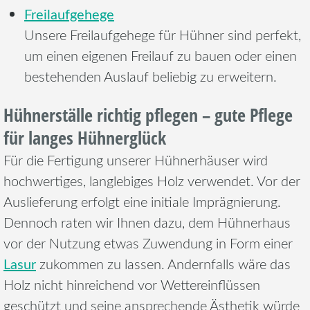
Freilaufgehege
Unsere Freilaufgehege für Hühner sind perfekt,
um einen eigenen Freilauf zu bauen oder einen
bestehenden Auslauf beliebig zu erweitern.
Hühnerställe richtig pflegen – gute Pflege
für langes Hühnerglück
Für die Fertigung unserer Hühnerhäuser wird
hochwertiges, langlebiges Holz verwendet. Vor der
Auslieferung erfolgt eine initiale Imprägnierung.
Dennoch raten wir Ihnen dazu, dem Hühnerhaus
vor der Nutzung etwas Zuwendung in Form einer
Lasur
zukommen zu lassen. Andernfalls wäre das
Holz nicht hinreichend vor Wettereinflüssen
geschützt und seine ansprechende Ästhetik würde