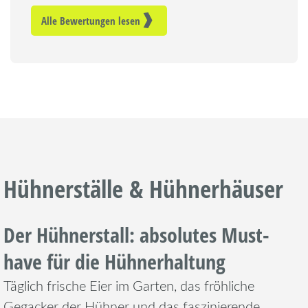
Alle Bewertungen lesen
Hühnerställe & Hühnerhäuser
Der Hühnerstall: absolutes Must-
have für die Hühnerhaltung
Täglich frische Eier im Garten, das fröhliche
Gegacker der Hühner und das faszinierende