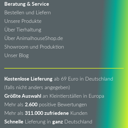
Beratung & Service
Bestellen und Liefern
Unsere Produkte
Über Tierhaltung
Über AnimalhouseShop.de
Showroom und Produktion
Unser Blog
Kostenlose Lieferung
ab 69 Euro in Deutschland
(falls nicht anders angegeben)
Größte Auswahl
an Kleintierställen in Europa
2.600
Mehr als
positive Bewertungen
311.000 zufriedene
Mehr als
Kunden
Schnelle
ganz
Lieferung in
Deutschland