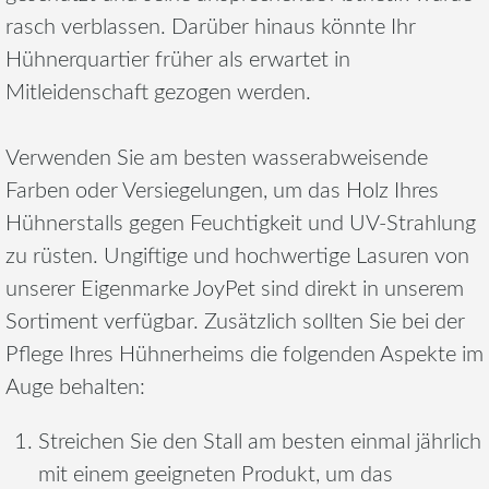
rasch verblassen. Darüber hinaus könnte Ihr
Hühnerquartier früher als erwartet in
Mitleidenschaft gezogen werden.
Verwenden Sie am besten wasserabweisende
Farben oder Versiegelungen, um das Holz Ihres
Hühnerstalls gegen Feuchtigkeit und UV-Strahlung
zu rüsten. Ungiftige und hochwertige Lasuren von
unserer Eigenmarke JoyPet sind direkt in unserem
Sortiment verfügbar. Zusätzlich sollten Sie bei der
Pflege Ihres Hühnerheims die folgenden Aspekte im
Auge behalten:
Streichen Sie den Stall am besten einmal jährlich
mit einem geeigneten Produkt, um das