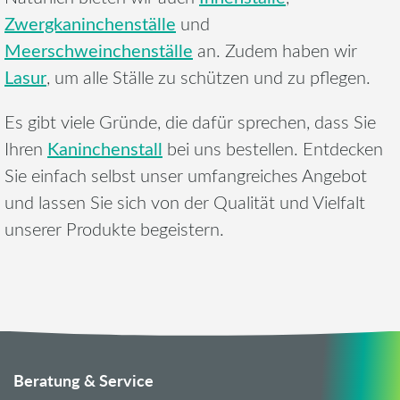
Zwergkaninchenställe
und
Meerschweinchenställe
an. Zudem haben wir
Lasur
, um alle Ställe zu schützen und zu pflegen.
Es gibt viele Gründe, die dafür sprechen, dass Sie
Kaninchenstall
Ihren
bei uns bestellen. Entdecken
Sie einfach selbst unser umfangreiches Angebot
und lassen Sie sich von der Qualität und Vielfalt
unserer Produkte begeistern.
Beratung & Service