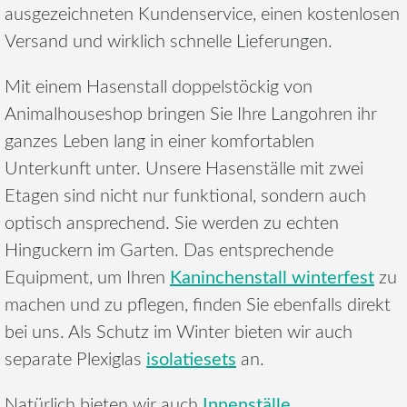
ausgezeichneten Kundenservice, einen kostenlosen
Versand und wirklich schnelle Lieferungen.
Mit einem Hasenstall doppelstöckig von
Animalhouseshop bringen Sie Ihre Langohren ihr
ganzes Leben lang in einer komfortablen
Unterkunft unter. Unsere Hasenställe mit zwei
Etagen sind nicht nur funktional, sondern auch
optisch ansprechend. Sie werden zu echten
Hinguckern im Garten. Das entsprechende
Kaninchenstall winterfest
Equipment, um Ihren
zu
machen und zu pflegen, finden Sie ebenfalls direkt
bei uns. Als Schutz im Winter bieten wir auch
isolatiesets
separate Plexiglas
an.
Innenställe
Natürlich bieten wir auch
,