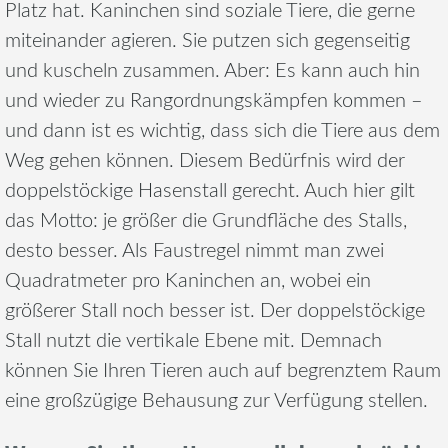
Platz hat. Kaninchen sind soziale Tiere, die gerne
miteinander agieren. Sie putzen sich gegenseitig
und kuscheln zusammen. Aber: Es kann auch hin
und wieder zu Rangordnungskämpfen kommen –
und dann ist es wichtig, dass sich die Tiere aus dem
Weg gehen können. Diesem Bedürfnis wird der
doppelstöckige Hasenstall gerecht. Auch hier gilt
das Motto: je größer die Grundfläche des Stalls,
desto besser. Als Faustregel nimmt man zwei
Quadratmeter pro Kaninchen an, wobei ein
größerer Stall noch besser ist. Der doppelstöckige
Stall nutzt die vertikale Ebene mit. Demnach
können Sie Ihren Tieren auch auf begrenztem Raum
eine großzügige Behausung zur Verfügung stellen.