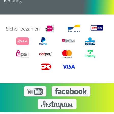
Beratung
Sicher bezahlen