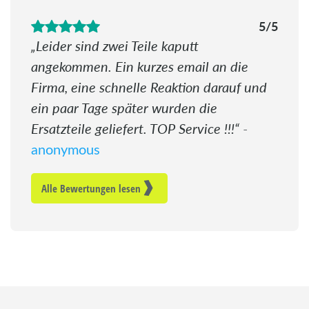
5/5
Leider sind zwei Teile kaputt
angekommen. Ein kurzes email an die
Firma, eine schnelle Reaktion darauf und
ein paar Tage später wurden die
Ersatzteile geliefert. TOP Service !!!
-
anonymous
Alle Bewertungen lesen