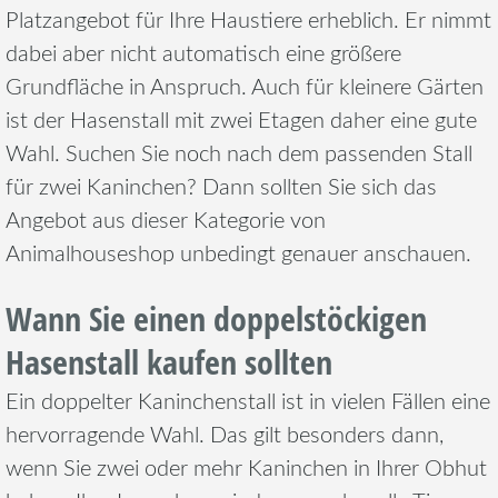
Platzangebot für Ihre Haustiere erheblich. Er nimmt
dabei aber nicht automatisch eine größere
Grundfläche in Anspruch. Auch für kleinere Gärten
ist der Hasenstall mit zwei Etagen daher eine gute
Wahl. Suchen Sie noch nach dem passenden Stall
für zwei Kaninchen? Dann sollten Sie sich das
Angebot aus dieser Kategorie von
Animalhouseshop unbedingt genauer anschauen.
Wann Sie einen doppelstöckigen
Hasenstall kaufen sollten
Ein doppelter Kaninchenstall ist in vielen Fällen eine
hervorragende Wahl. Das gilt besonders dann,
wenn Sie zwei oder mehr Kaninchen in Ihrer Obhut