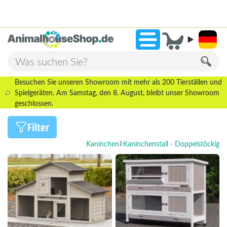
2.238 Bewertungen!
»
9,3
Besuchen Sie unseren Showroom mit mehr als 200 Tierställen und
Spielgeräten. Am Samstag, den 8. August, bleibt unser Showroom
geschlossen.
Filter
Kaninchen
Kaninchenstall - Doppelstöckig