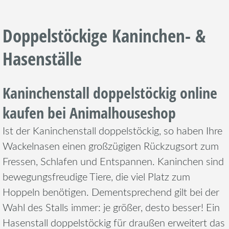
Doppelstöckige Kaninchen- &
Hasenställe
Kaninchenstall doppelstöckig online
kaufen bei Animalhouseshop
Ist der Kaninchenstall doppelstöckig, so haben Ihre
Wackelnasen einen großzügigen Rückzugsort zum
Fressen, Schlafen und Entspannen. Kaninchen sind
bewegungsfreudige Tiere, die viel Platz zum
Hoppeln benötigen. Dementsprechend gilt bei der
Wahl des Stalls immer: je größer, desto besser! Ein
Hasenstall doppelstöckig für draußen erweitert das