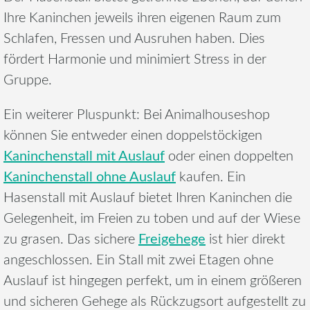
Ihre Kaninchen jeweils ihren eigenen Raum zum
Schlafen, Fressen und Ausruhen haben. Dies
fördert Harmonie und minimiert Stress in der
Gruppe.
Ein weiterer Pluspunkt: Bei Animalhouseshop
können Sie entweder einen doppelstöckigen
Kaninchenstall mit Auslauf
oder einen doppelten
Kaninchenstall ohne Auslauf
kaufen. Ein
Hasenstall mit Auslauf bietet Ihren Kaninchen die
Gelegenheit, im Freien zu toben und auf der Wiese
Freigehege
zu grasen. Das sichere
ist hier direkt
angeschlossen. Ein Stall mit zwei Etagen ohne
Auslauf ist hingegen perfekt, um in einem größeren
und sicheren Gehege als Rückzugsort aufgestellt zu