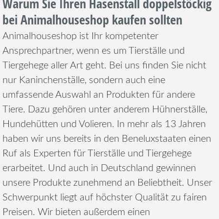
Warum Sie Ihren Hasenstall doppelstöckig
bei Animalhouseshop kaufen sollten
Animalhouseshop ist Ihr kompetenter
Ansprechpartner, wenn es um Tierställe und
Tiergehege aller Art geht. Bei uns finden Sie nicht
nur Kaninchenställe, sondern auch eine
umfassende Auswahl an Produkten für andere
Tiere. Dazu gehören unter anderem Hühnerställe,
Hundehütten und Volieren. In mehr als 13 Jahren
haben wir uns bereits in den Beneluxstaaten einen
Ruf als Experten für Tierställe und Tiergehege
erarbeitet. Und auch in Deutschland gewinnen
unsere Produkte zunehmend an Beliebtheit. Unser
Schwerpunkt liegt auf höchster Qualität zu fairen
Preisen. Wir bieten außerdem einen