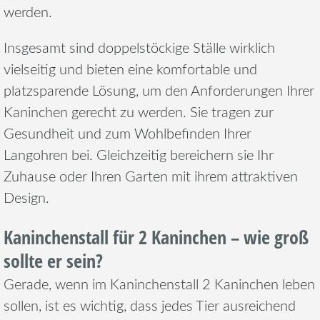
werden.
Insgesamt sind doppelstöckige Ställe wirklich
vielseitig und bieten eine komfortable und
platzsparende Lösung, um den Anforderungen Ihrer
Kaninchen gerecht zu werden. Sie tragen zur
Gesundheit und zum Wohlbefinden Ihrer
Langohren bei. Gleichzeitig bereichern sie Ihr
Zuhause oder Ihren Garten mit ihrem attraktiven
Design.
Kaninchenstall für 2 Kaninchen – wie groß
sollte er sein?
Gerade, wenn im Kaninchenstall 2 Kaninchen leben
sollen, ist es wichtig, dass jedes Tier ausreichend