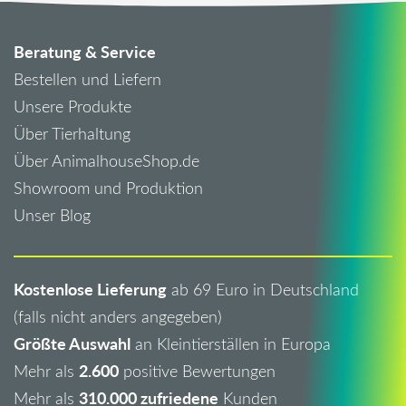
Beratung & Service
Bestellen und Liefern
Unsere Produkte
Über Tierhaltung
Über AnimalhouseShop.de
Showroom und Produktion
Unser Blog
Kostenlose Lieferung
ab 69 Euro in Deutschland
(falls nicht anders angegeben)
Größte Auswahl
an Kleintierställen in Europa
2.600
Mehr als
positive Bewertungen
310.000 zufriedene
Mehr als
Kunden