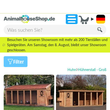
2.238 Bewertungen!
»
9,3
Besuchen Sie unseren Showroom mit mehr als 200 Tierställen und
Spielgeräten. Am Samstag, den 8. August, bleibt unser Showroom
geschlossen.
Filter
Huhn
Hühnerstall - Groß