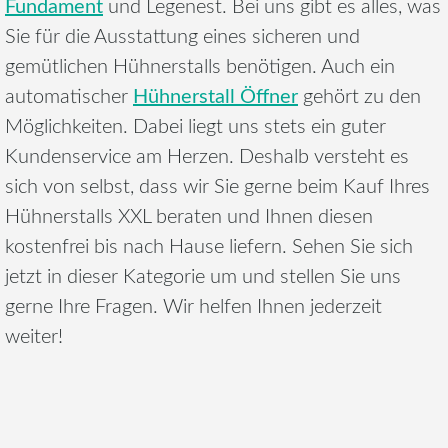
Fundament
und Legenest. Bei uns gibt es alles, was
Sie für die Ausstattung eines sicheren und
gemütlichen Hühnerstalls benötigen. Auch ein
Hühnerstall Öffner
automatischer
gehört zu den
Möglichkeiten. Dabei liegt uns stets ein guter
Kundenservice am Herzen. Deshalb versteht es
sich von selbst, dass wir Sie gerne beim Kauf Ihres
Hühnerstalls XXL beraten und Ihnen diesen
kostenfrei bis nach Hause liefern. Sehen Sie sich
jetzt in dieser Kategorie um und stellen Sie uns
gerne Ihre Fragen. Wir helfen Ihnen jederzeit
weiter!