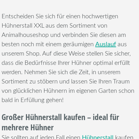
Entscheiden Sie sich für einen hochwertigen
Hühnerstall XXL aus dem Sortiment von
Animalhouseshop und verbinden Sie diesen am
Auslauf
besten noch mit einem geräumigen
aus
unserem Shop. Auf diese Weise stellen Sie sicher,
dass die Bedürfnisse Ihrer Hühner optimal erfüllt
werden. Nehmen Sie sich die Zeit, in unserem
Sortiment zu stöbern und lassen Sie Ihren Traum
von glücklichen Hühnern im eigenen Garten schon
bald in Erfüllung gehen!
Großer Hühnerstall kaufen – ideal für
mehrere Hühner
Hühnerstall
Sie sollten auf jeden Fall einen
kaufen