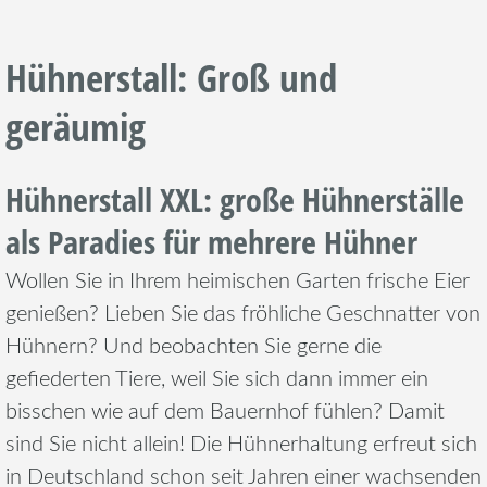
Hühnerstall: Groß und
geräumig
Hühnerstall XXL: große Hühnerställe
als Paradies für mehrere Hühner
Wollen Sie in Ihrem heimischen Garten frische Eier
genießen? Lieben Sie das fröhliche Geschnatter von
Hühnern? Und beobachten Sie gerne die
gefiederten Tiere, weil Sie sich dann immer ein
bisschen wie auf dem Bauernhof fühlen? Damit
sind Sie nicht allein! Die Hühnerhaltung erfreut sich
in Deutschland schon seit Jahren einer wachsenden