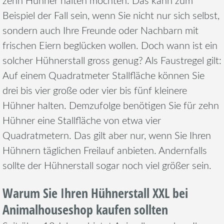
zehn Hühner halten möchten. Das kann zum
Beispiel der Fall sein, wenn Sie nicht nur sich selbst,
sondern auch Ihre Freunde oder Nachbarn mit
frischen Eiern beglücken wollen. Doch wann ist ein
solcher Hühnerstall gross genug? Als Faustregel gilt:
Auf einem Quadratmeter Stallfläche können Sie
drei bis vier große oder vier bis fünf kleinere
Hühner halten. Demzufolge benötigen Sie für zehn
Hühner eine Stallfläche von etwa vier
Quadratmetern. Das gilt aber nur, wenn Sie Ihren
Hühnern täglichen Freilauf anbieten. Andernfalls
sollte der Hühnerstall sogar noch viel größer sein.
Warum Sie Ihren Hühnerstall XXL bei
Animalhouseshop kaufen sollten