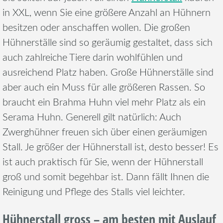
in XXL, wenn Sie eine größere Anzahl an Hühnern
besitzen oder anschaffen wollen. Die großen
Hühnerställe sind so geräumig gestaltet, dass sich
auch zahlreiche Tiere darin wohlfühlen und
ausreichend Platz haben. Große Hühnerställe sind
aber auch ein Muss für alle größeren Rassen. So
braucht ein Brahma Huhn viel mehr Platz als ein
Serama Huhn. Generell gilt natürlich: Auch
Zwerghühner freuen sich über einen geräumigen
Stall. Je größer der Hühnerstall ist, desto besser! Es
ist auch praktisch für Sie, wenn der Hühnerstall
groß und somit begehbar ist. Dann fällt Ihnen die
Reinigung und Pflege des Stalls viel leichter.
Hühnerstall gross – am besten mit Auslauf