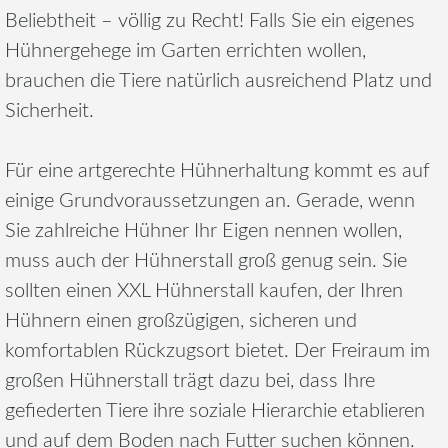
Beliebtheit – völlig zu Recht! Falls Sie ein eigenes
Hühnergehege im Garten errichten wollen,
brauchen die Tiere natürlich ausreichend Platz und
Sicherheit.
Für eine artgerechte Hühnerhaltung kommt es auf
einige Grundvoraussetzungen an. Gerade, wenn
Sie zahlreiche Hühner Ihr Eigen nennen wollen,
muss auch der Hühnerstall groß genug sein. Sie
sollten einen XXL Hühnerstall kaufen, der Ihren
Hühnern einen großzügigen, sicheren und
komfortablen Rückzugsort bietet. Der Freiraum im
großen Hühnerstall trägt dazu bei, dass Ihre
gefiederten Tiere ihre soziale Hierarchie etablieren
und auf dem Boden nach Futter suchen können.