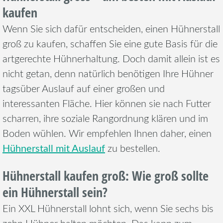
kaufen
Wenn Sie sich dafür entscheiden, einen Hühnerstall
groß zu kaufen, schaffen Sie eine gute Basis für die
artgerechte Hühnerhaltung. Doch damit allein ist es
nicht getan, denn natürlich benötigen Ihre Hühner
tagsüber Auslauf auf einer großen und
interessanten Fläche. Hier können sie nach Futter
scharren, ihre soziale Rangordnung klären und im
Boden wühlen. Wir empfehlen Ihnen daher, einen
Hühnerstall mit Auslauf
zu bestellen.
Hühnerstall kaufen groß: Wie groß sollte
ein Hühnerstall sein?
Ein XXL Hühnerstall lohnt sich, wenn Sie sechs bis