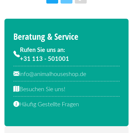
Beratung & Service
Rufen Sie uns an:
+31 113 - 501001
info@animalhouseshop.de
Besuchen Sie uns!
Häufig Gestellte Fragen