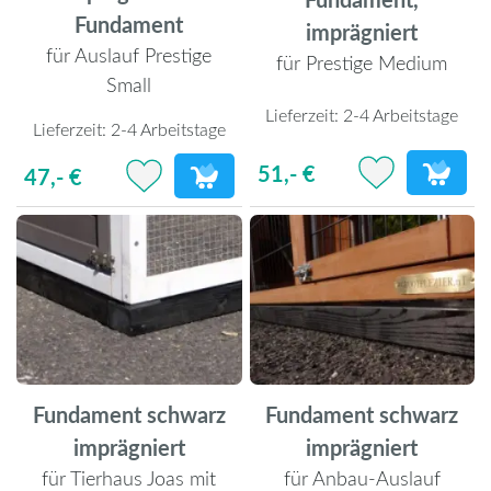
Fundament
imprägniert
für Auslauf Prestige
für Prestige Medium
Small
Lieferzeit:
2-4 Arbeitstage
Lieferzeit:
2-4 Arbeitstage
51,- €
47,- €
Fundament schwarz
Fundament schwarz
imprägniert
imprägniert
für Tierhaus Joas mit
für Anbau-Auslauf