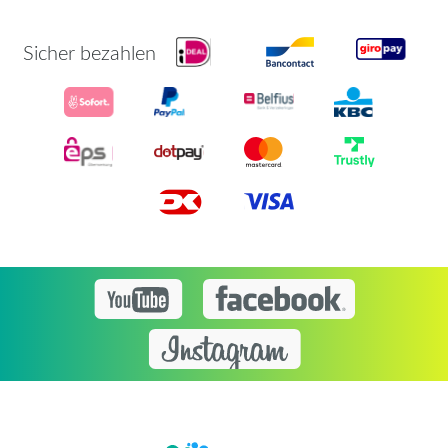
Sicher bezahlen