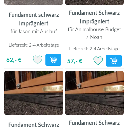
Fundament Schwarz
Fundament schwarz
Imprägniert
imprägniert
für Animalhouse Budget
für Jason mit Auslauf
/ Noah
Lieferzeit:
2-4 Arbeitstage
Lieferzeit:
2-4 Arbeitstage
62,- €
57,- €
Fundament Schwarz
Fundament Schwarz