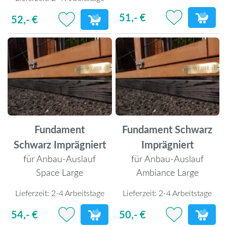
51,- €
52,- €
Fundament
Fundament Schwarz
Schwarz Imprägniert
Imprägniert
für Anbau-Auslauf
für Anbau-Auslauf
Space Large
Ambiance Large
Lieferzeit:
2-4 Arbeitstage
Lieferzeit:
2-4 Arbeitstage
54,- €
50,- €