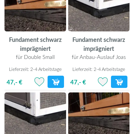
Fundament schwarz
Fundament schwarz
imprägniert
imprägniert
für Double Small
für Anbau-Auslauf Joas
Lieferzeit:
2-4 Arbeitstage
Lieferzeit:
2-4 Arbeitstage
47,- €
47,- €