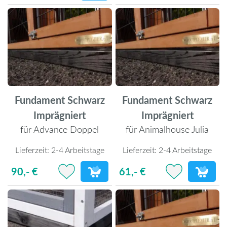
Fundament Schwarz
Fundament Schwarz
Imprägniert
Imprägniert
für Advance Doppel
für Animalhouse Julia
Lieferzeit:
2-4 Arbeitstage
Lieferzeit:
2-4 Arbeitstage
90,- €
61,- €