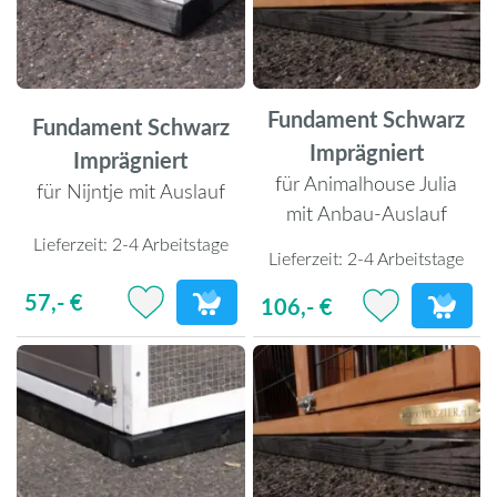
Fundament Schwarz
Fundament Schwarz
Imprägniert
Imprägniert
für Animalhouse Julia
für Nijntje mit Auslauf
mit Anbau-Auslauf
Lieferzeit:
2-4 Arbeitstage
Lieferzeit:
2-4 Arbeitstage
57,- €
106,- €