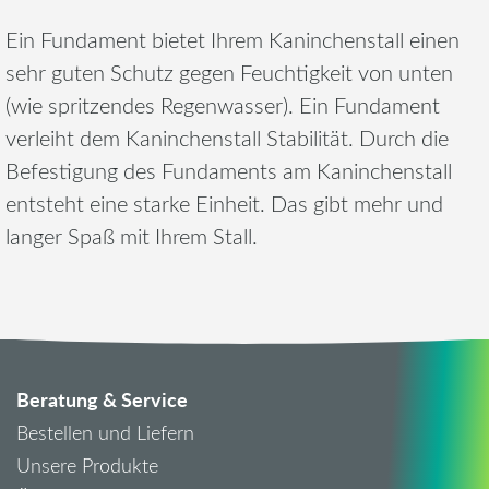
Ein Fundament bietet Ihrem Kaninchenstall einen
sehr guten Schutz gegen Feuchtigkeit von unten
(wie spritzendes Regenwasser). Ein Fundament
verleiht dem Kaninchenstall Stabilität. Durch die
Befestigung des Fundaments am Kaninchenstall
entsteht eine starke Einheit. Das gibt mehr und
langer Spaß mit Ihrem Stall.
Beratung & Service
Bestellen und Liefern
Unsere Produkte