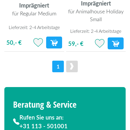
Imprägniert
Imprägniert
für Animalhouse Holiday
für Regular Medium
Small
Lieferzeit:
2-4 Arbeitstage
Lieferzeit:
2-4 Arbeitstage
50,- €
59,- €
1
Beratung & Service
Rufen Sie uns an:
+31 113 - 501001