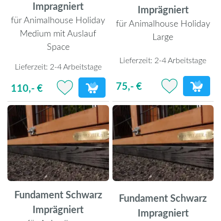
Impragniert
Imprägniert
für Animalhouse Holiday
für Animalhouse Holiday
Medium mit Auslauf
Large
Space
Lieferzeit:
2-4 Arbeitstage
Lieferzeit:
2-4 Arbeitstage
75,- €
110,- €
Fundament Schwarz
Fundament Schwarz
Imprägniert
Impragniert