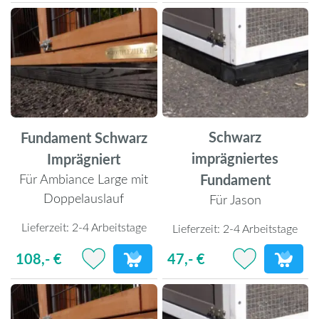
Schwarz
Fundament Schwarz
imprägniertes
Imprägniert
Fundament
Für Ambiance Large mit
Doppelauslauf
Für Jason
Lieferzeit:
2-4 Arbeitstage
Lieferzeit:
2-4 Arbeitstage
108,- €
47,- €