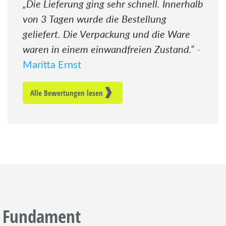
Die Lieferung ging sehr schnell. Innerhalb
von 3 Tagen wurde die Bestellung
geliefert. Die Verpackung und die Ware
waren in einem einwandfreien Zustand.
-
Maritta Ernst
Alle Bewertungen lesen
Fundament