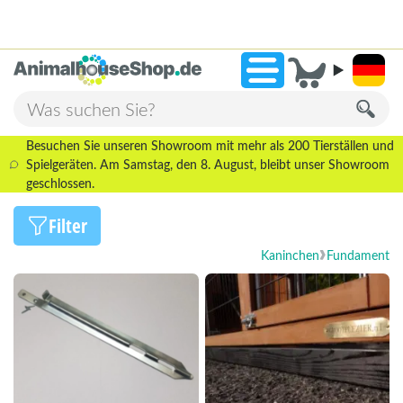
2.238 Bewertungen!
»
9,3
Besuchen Sie unseren Showroom mit mehr als 200 Tierställen und
Spielgeräten. Am Samstag, den 8. August, bleibt unser Showroom
geschlossen.
Filter
Kaninchen
Fundament