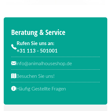
Beratung & Service
Rufen Sie uns an:
+31 113 - 501001
info@animalhouseshop.de
Besuchen Sie uns!
Häufig Gestellte Fragen