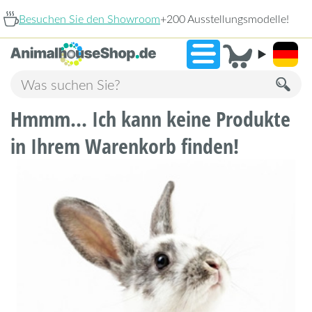
oom
+200 Ausstellungsmodelle!
9,3
Hmmm... Ich kann keine Produkte
in Ihrem Warenkorb finden!