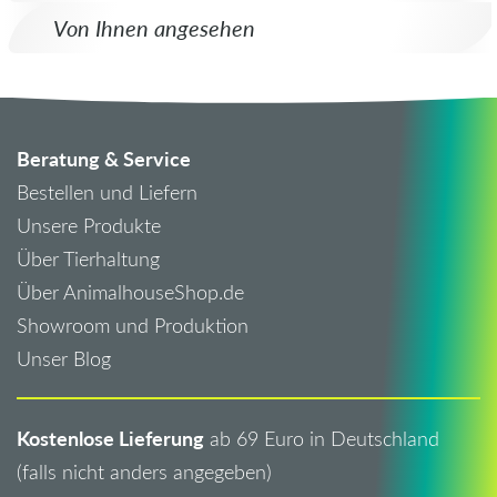
Von Ihnen angesehen
Beratung & Service
Bestellen und Liefern
Unsere Produkte
Über Tierhaltung
Über AnimalhouseShop.de
Showroom und Produktion
Unser Blog
Kostenlose Lieferung
ab 69 Euro in Deutschland
(falls nicht anders angegeben)