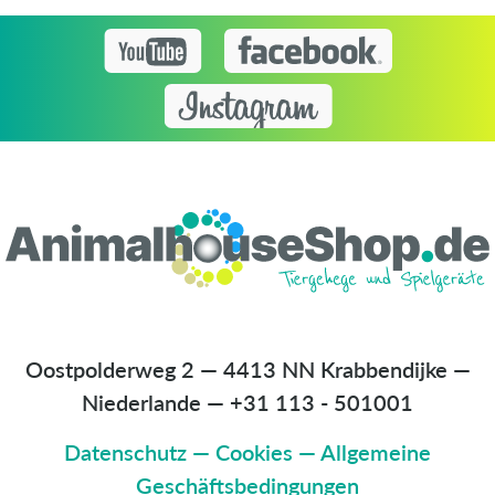
Oostpolderweg 2 — 4413 NN Krabbendijke —
Niederlande
—
+31 113 - 501001
Datenschutz
—
Cookies
—
Allgemeine
Geschäftsbedingungen