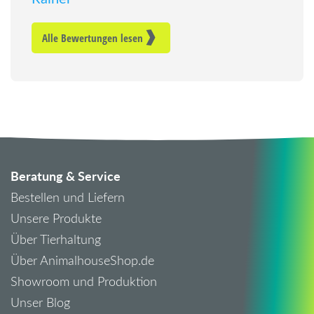
Alle Bewertungen lesen
Beratung & Service
Bestellen und Liefern
Unsere Produkte
Über Tierhaltung
Über AnimalhouseShop.de
Showroom und Produktion
Unser Blog