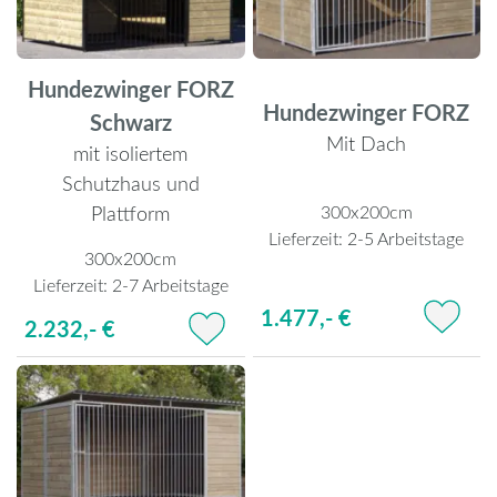
Hundezwinger FORZ
Hundezwinger FORZ
Schwarz
Mit Dach
mit isoliertem
Schutzhaus und
Plattform
300x200cm
Lieferzeit:
2-5 Arbeitstage
300x200cm
Lieferzeit:
2-7 Arbeitstage
1.477,- €
2.232,- €