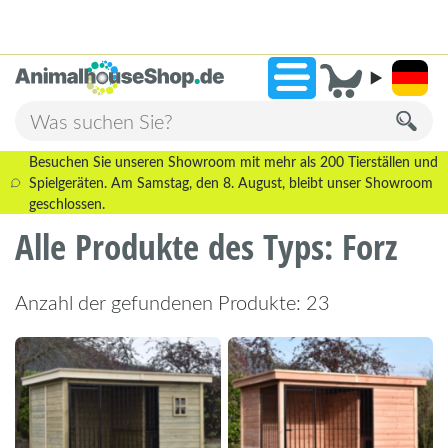
2.238 Bewertungen!
»
9,3
Besuchen Sie unseren Showroom mit mehr als 200 Tierställen und
Spielgeräten. Am Samstag, den 8. August, bleibt unser Showroom
geschlossen.
Alle Produkte des Typs: Forz
Anzahl der gefundenen Produkte: 23