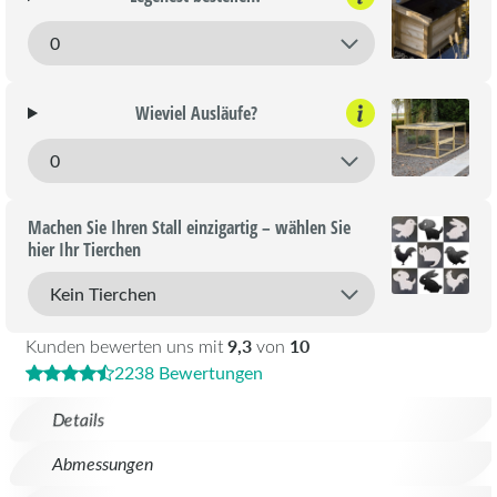
Wieviel Ausläufe?
Machen Sie Ihren Stall einzigartig – wählen Sie
hier Ihr Tierchen
9,3
10
Kunden bewerten uns mit
von
2238 Bewertungen
Details
Abmessungen