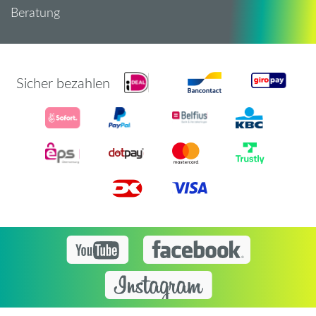
Beratung
Sicher bezahlen