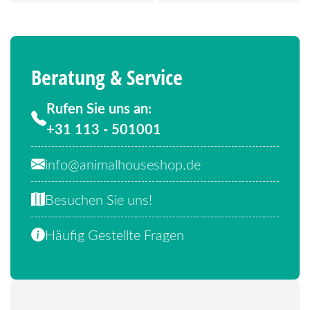
Beratung & Service
Rufen Sie uns an:
+31 113 - 501001
info@animalhouseshop.de
Besuchen Sie uns!
Häufig Gestellte Fragen