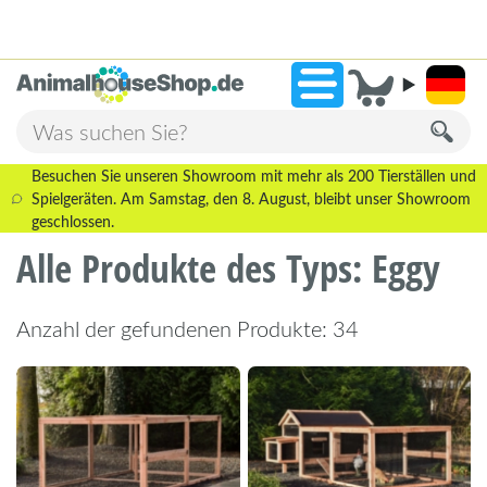
2.238 Bewertungen!
»
9,3
Besuchen Sie unseren Showroom mit mehr als 200 Tierställen und
Spielgeräten. Am Samstag, den 8. August, bleibt unser Showroom
geschlossen.
Alle Produkte des Typs: Eggy
Anzahl der gefundenen Produkte: 34