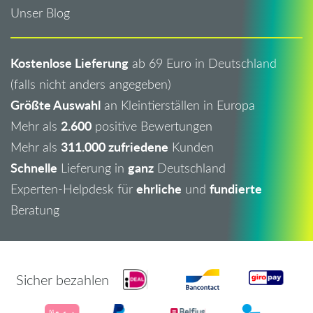
Unser Blog
Kostenlose Lieferung
ab 69 Euro in Deutschland
(falls nicht anders angegeben)
Größte Auswahl
an Kleintierställen in Europa
2.600
Mehr als
positive Bewertungen
311.000 zufriedene
Mehr als
Kunden
Schnelle
ganz
Lieferung in
Deutschland
ehrliche
fundierte
Experten-Helpdesk für
und
Beratung
Sicher bezahlen