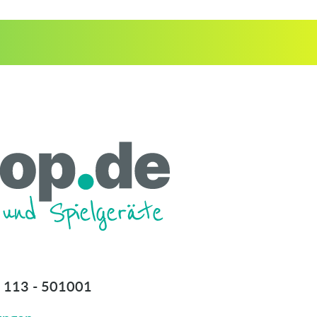
 113 - 501001