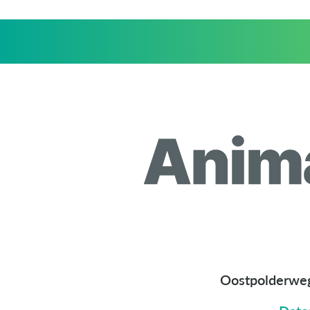
Oostpolderwe