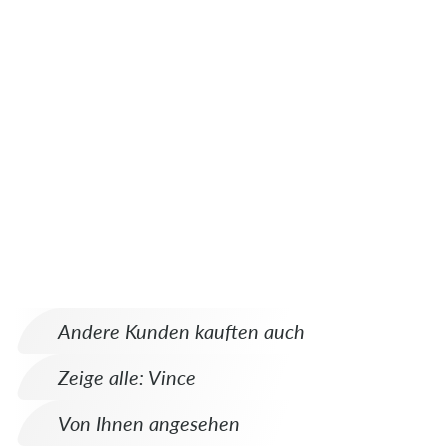
Andere Kunden kauften auch
Zeige alle: Vince
Von Ihnen angesehen