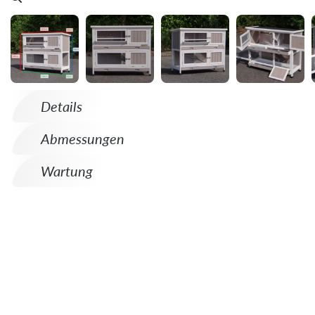
Details
Abmessungen
Wartung