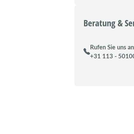
Beratung & Se
Rufen Sie uns an
+31 113 - 5010