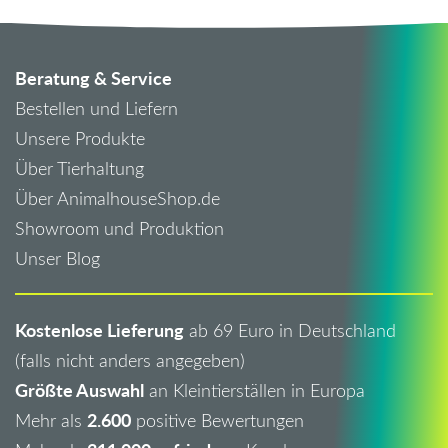
Beratung & Service
Bestellen und Liefern
Unsere Produkte
Über Tierhaltung
Über AnimalhouseShop.de
Showroom und Produktion
Unser Blog
Kostenlose Lieferung
ab 69 Euro in Deutschland
(falls nicht anders angegeben)
Größte Auswahl
an Kleintierställen in Europa
2.600
Mehr als
positive Bewertungen