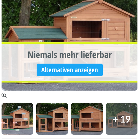
Niemals mehr lieferbar
Alternativen anzeigen
+ 19