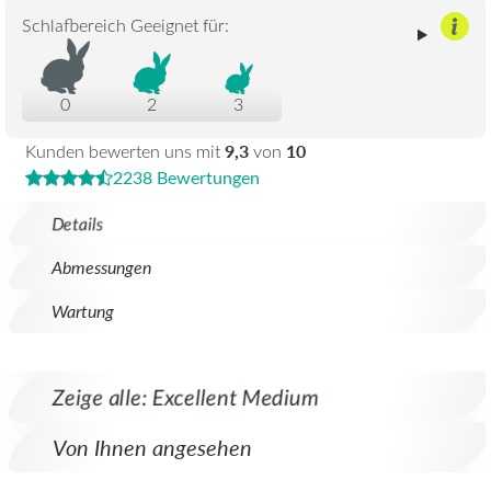
Schlafbereich Geeignet für:
0
2
3
9,3
10
Kunden bewerten uns mit
von
2238 Bewertungen
Details
Abmessungen
Wartung
Zeige alle: Excellent Medium
Von Ihnen angesehen