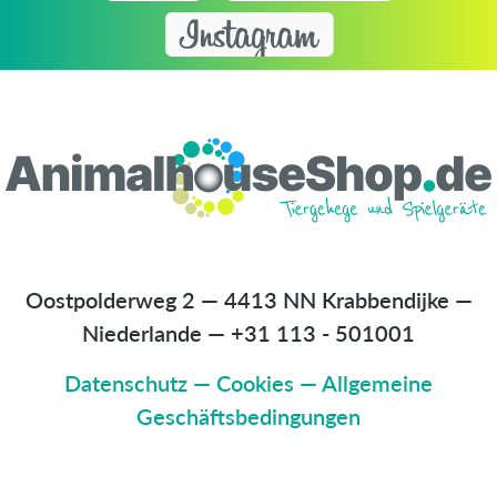
Oostpolderweg 2 — 4413 NN Krabbendijke —
Niederlande
—
+31 113 - 501001
Datenschutz
—
Cookies
—
Allgemeine
Geschäftsbedingungen