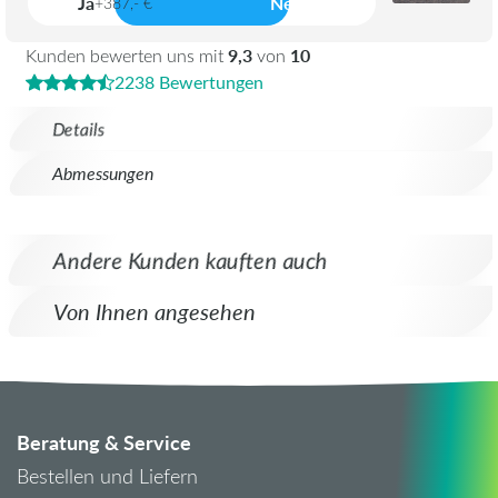
Ja
Nein
+387,- €
9,3
10
Kunden bewerten uns mit
von
2238 Bewertungen
Details
Abmessungen
Andere Kunden kauften auch
Von Ihnen angesehen
Beratung & Service
Bestellen und Liefern