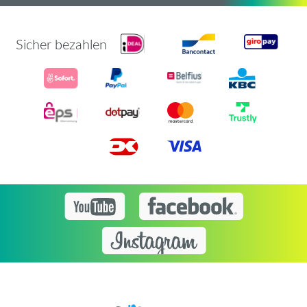
Sicher bezahlen