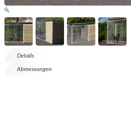
Details
Abmessungen