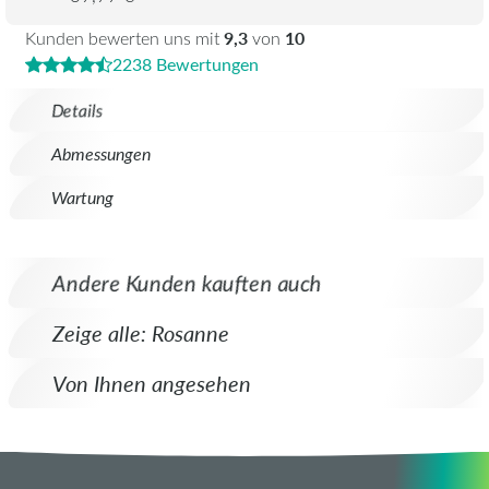
9,3
10
Kunden bewerten uns mit
von
2238 Bewertungen
Details
Abmessungen
Wartung
Andere Kunden kauften auch
Zeige alle: Rosanne
Von Ihnen angesehen