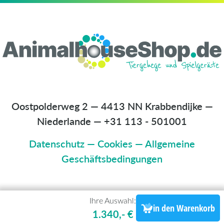
Oostpolderweg 2 — 4413 NN Krabbendijke —
Niederlande
—
+31 113 - 501001
Datenschutz
—
Cookies
—
Allgemeine
Geschäftsbedingungen
Ihre Auswahl:
in den Warenkorb
1.340,- €