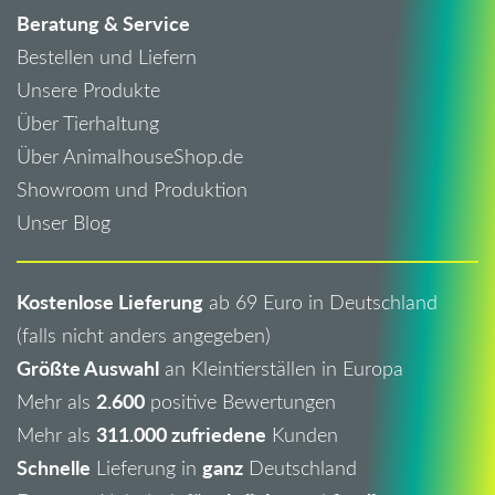
Beratung & Service
Bestellen und Liefern
Unsere Produkte
Über Tierhaltung
Über AnimalhouseShop.de
Showroom und Produktion
Unser Blog
Kostenlose Lieferung
ab 69 Euro in Deutschland
(falls nicht anders angegeben)
Größte Auswahl
an Kleintierställen in Europa
2.600
Mehr als
positive Bewertungen
311.000 zufriedene
Mehr als
Kunden
Schnelle
ganz
Lieferung in
Deutschland