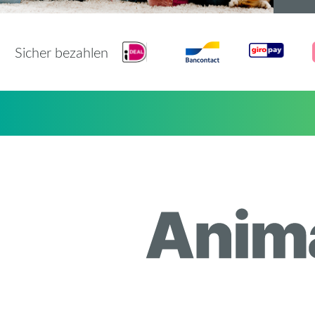
Sicher bezahlen