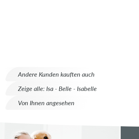
Andere Kunden kauften auch
Zeige alle: Isa - Belle - Isabelle
Von Ihnen angesehen