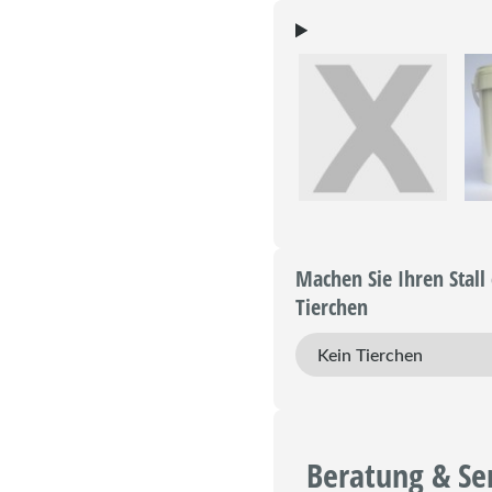
Machen Sie Ihren Stall 
Tierchen
Beratung & Se