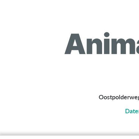
Oostpolderwe
Date