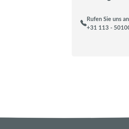
Rufen Sie uns an
+31 113 - 5010