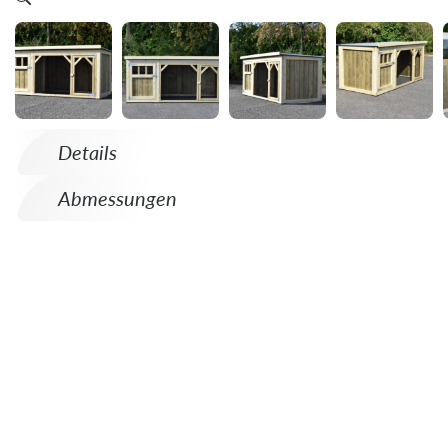
Details
Abmessungen