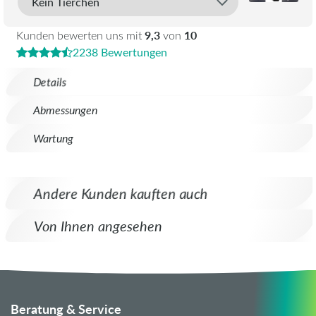
9,3
10
Kunden bewerten uns mit
von
2238 Bewertungen
Details
Abmessungen
Wartung
Andere Kunden kauften auch
Von Ihnen angesehen
Beratung & Service