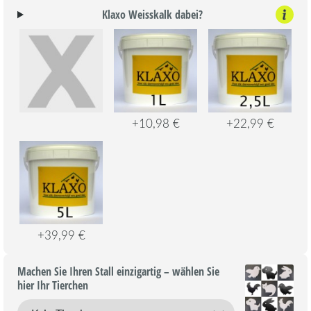
Klaxo Weisskalk dabei?
+10,98 €
+22,99 €
+39,99 €
Machen Sie Ihren Stall einzigartig – wählen Sie
hier Ihr Tierchen