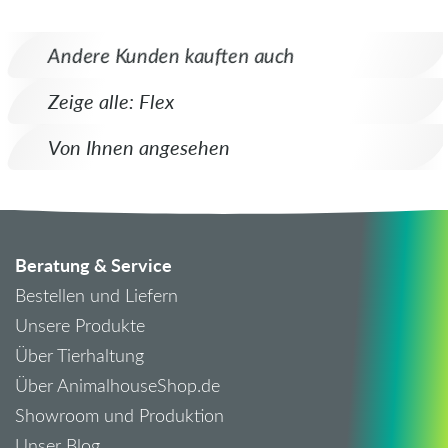
Andere Kunden kauften auch
Zeige alle: Flex
Von Ihnen angesehen
Beratung & Service
Bestellen und Liefern
Unsere Produkte
Über Tierhaltung
Über AnimalhouseShop.de
Showroom und Produktion
Unser Blog