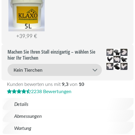
+39,99 €
Machen Sie Ihren Stall einzigartig – wählen Sie
hier Ihr Tierchen
9,3
10
Kunden bewerten uns mit
von
2238 Bewertungen
Details
Abmessungen
Wartung