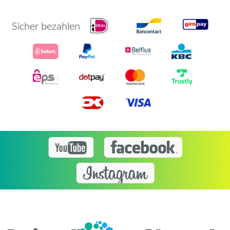
Sicher bezahlen