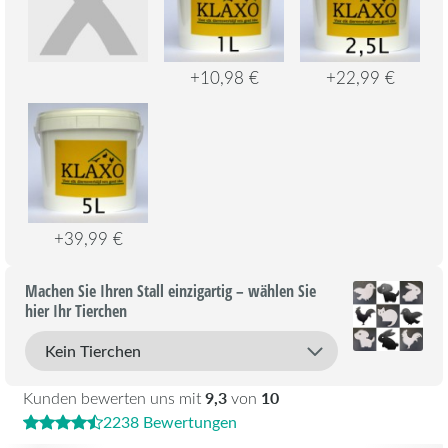
+10,98 €
+22,99 €
+39,99 €
Machen Sie Ihren Stall einzigartig – wählen Sie
hier Ihr Tierchen
9,3
10
Kunden bewerten uns mit
von
2238 Bewertungen