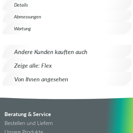
Details
Abmessungen
Wartung
Andere Kunden kauften auch
Zeige alle: Flex
Von Ihnen angesehen
Beratung & Service
Bestellen und Liefern
Unsere Produkte