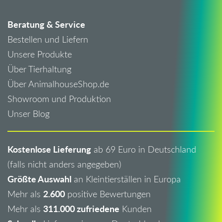
Beratung & Service
Bestellen und Liefern
Unsere Produkte
Über Tierhaltung
Über AnimalhouseShop.de
Showroom und Produktion
Unser Blog
Kostenlose Lieferung
ab 69 Euro in Deutschland
(falls nicht anders angegeben)
Größte Auswahl
an Kleintierställen in Europa
2.600
Mehr als
positive Bewertungen
311.000 zufriedene
Mehr als
Kunden