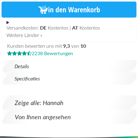
in den Warenkorb
DE
AT
Versandkosten:
Kostenlos |
Kostenlos
Weitere Länder »
9,3
10
Kunden bewerten uns mit
von
2238 Bewertungen
Details
Specificaties
Zeige alle: Hannah
Von Ihnen angesehen