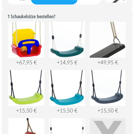
1 Schaukelsitze bestellen?
+67,95 €
+14,95 €
+49,95 €
+15,50 €
+15,50 €
+15,50 €