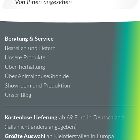
Von Ihnen angesehen
Beratung & Service
Bestellen und Liefern
Unsere Produkte
Über Tierhaltung
Über AnimalhouseShop.de
Showroom und Produktion
Unser Blog
Kostenlose Lieferung
ab 69 Euro in Deutschland
(falls nicht anders angegeben)
Größte Auswahl
an Kleintierställen in Europa