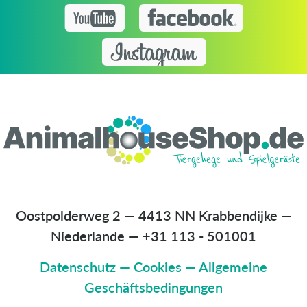
Oostpolderweg 2 — 4413 NN Krabbendijke —
Niederlande
—
+31 113 - 501001
Datenschutz
—
Cookies
—
Allgemeine
Geschäftsbedingungen