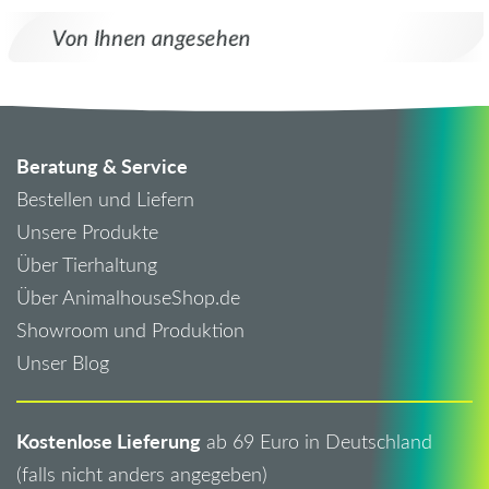
Von Ihnen angesehen
Beratung & Service
Bestellen und Liefern
Unsere Produkte
Über Tierhaltung
Über AnimalhouseShop.de
Showroom und Produktion
Unser Blog
Kostenlose Lieferung
ab 69 Euro in Deutschland
(falls nicht anders angegeben)