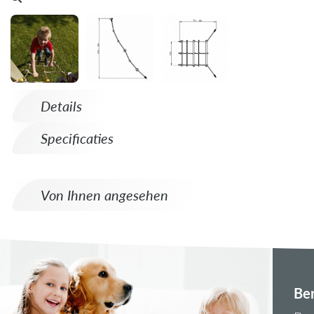
Details
Specificaties
Von Ihnen angesehen
Ber