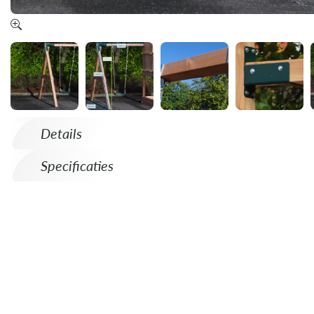
Details
Specificaties