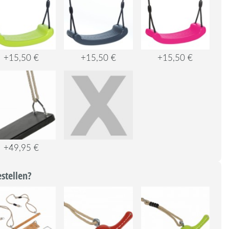
+15,50 €
+15,50 €
+15,50 €
+49,95 €
stellen?