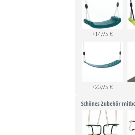
+14,95 €
+23,95 €
Schönes Zubehör mitbe