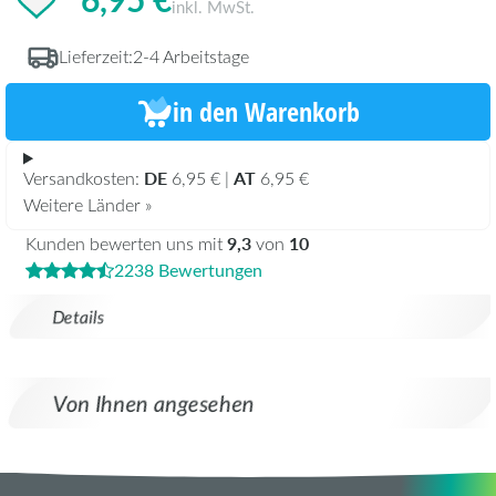
inkl. MwSt.
Lieferzeit:
2-4 Arbeitstage
in den Warenkorb
DE
AT
Versandkosten:
6,95 € |
6,95 €
Weitere Länder »
9,3
10
Kunden bewerten uns mit
von
2238 Bewertungen
Details
Von Ihnen angesehen