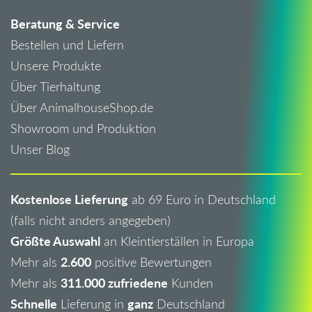
Beratung & Service
Bestellen und Liefern
Unsere Produkte
Über Tierhaltung
Über AnimalhouseShop.de
Showroom und Produktion
Unser Blog
Kostenlose Lieferung
ab 69 Euro in Deutschland
(falls nicht anders angegeben)
Größte Auswahl
an Kleintierställen in Europa
2.600
Mehr als
positive Bewertungen
311.000 zufriedene
Mehr als
Kunden
Schnelle
ganz
Lieferung in
Deutschland