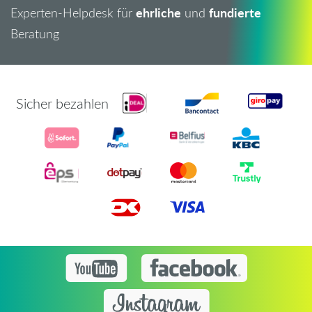
ehrliche
fundierte
Experten-Helpdesk für
und
Beratung
Sicher bezahlen