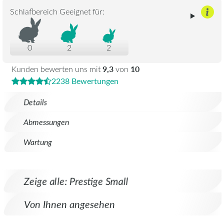
Schlafbereich Geeignet für:
0
2
2
9,3
10
Kunden bewerten uns mit
von
2238 Bewertungen
Details
Abmessungen
Wartung
Zeige alle: Prestige Small
Von Ihnen angesehen