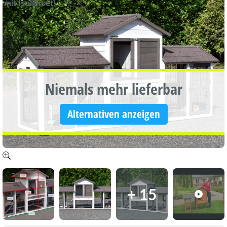
mit Isolierset!
Niemals mehr lieferbar
Alternativen anzeigen
+ 15