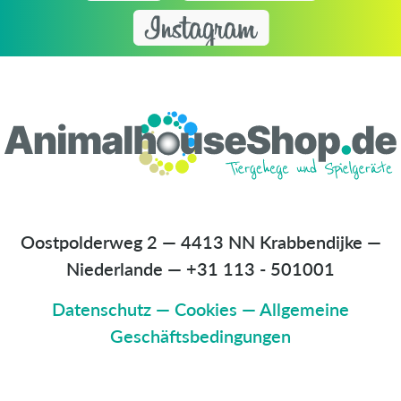
Oostpolderweg 2 — 4413 NN Krabbendijke —
Niederlande
—
+31 113 - 501001
Datenschutz
—
Cookies
—
Allgemeine
Geschäftsbedingungen