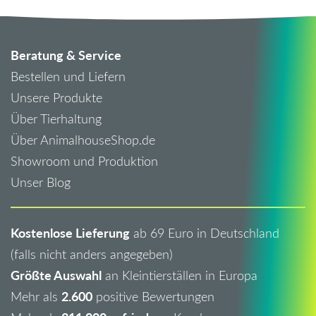
Beratung & Service
Bestellen und Liefern
Unsere Produkte
Über Tierhaltung
Über AnimalhouseShop.de
Showroom und Produktion
Unser Blog
Kostenlose Lieferung
ab 69 Euro in Deutschland
(falls nicht anders angegeben)
Größte Auswahl
an Kleintierställen in Europa
2.600
Mehr als
positive Bewertungen