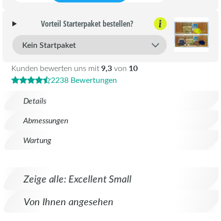
Vorteil Starterpaket bestellen?
9,3
10
Kunden bewerten uns mit
von
2238 Bewertungen
Details
Abmessungen
Wartung
Zeige alle: Excellent Small
Von Ihnen angesehen