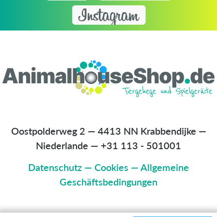
Oostpolderweg 2 — 4413 NN Krabbendijke —
Niederlande
—
+31 113 - 501001
Datenschutz
—
Cookies
—
Allgemeine
Geschäftsbedingungen