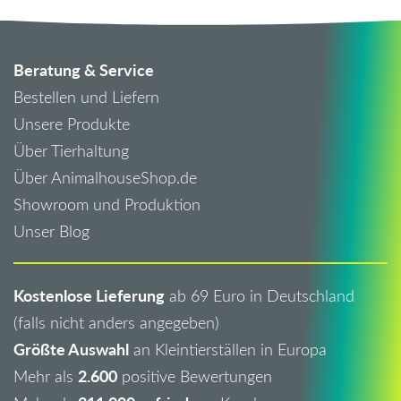
Beratung & Service
Bestellen und Liefern
Unsere Produkte
Über Tierhaltung
Über AnimalhouseShop.de
Showroom und Produktion
Unser Blog
Kostenlose Lieferung
ab 69 Euro in Deutschland
(falls nicht anders angegeben)
Größte Auswahl
an Kleintierställen in Europa
2.600
Mehr als
positive Bewertungen