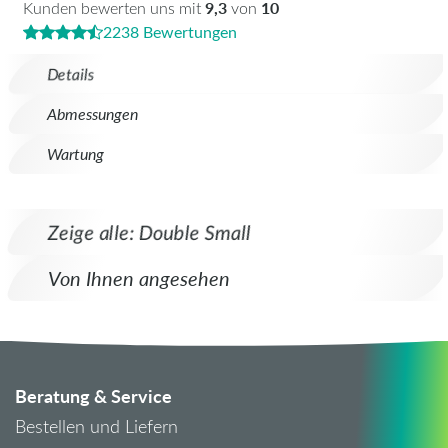
9,3
10
Kunden bewerten uns mit
von
2238 Bewertungen
Details
Abmessungen
Wartung
Zeige alle: Double Small
Von Ihnen angesehen
Beratung & Service
Bestellen und Liefern