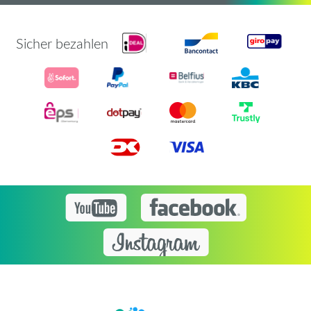
Sicher bezahlen