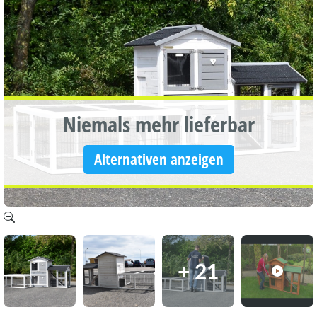
Niemals mehr lieferbar
Alternativen anzeigen
+ 21