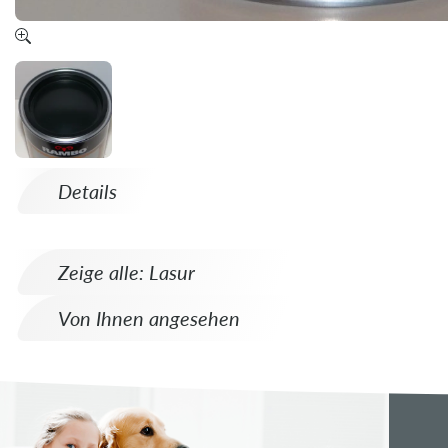
Details
Zeige alle: Lasur
Von Ihnen angesehen