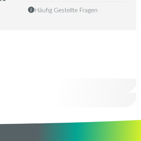
Häufig Gestellte Fragen