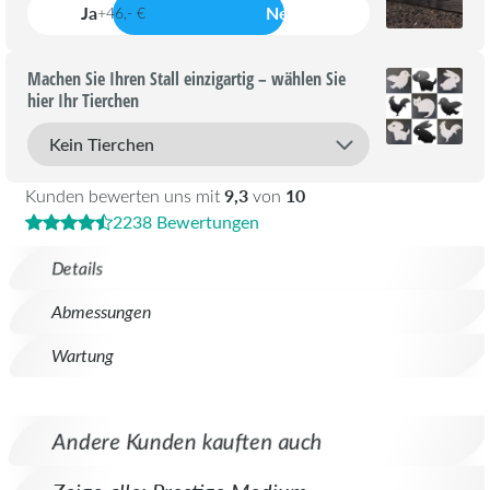
Ja
Nein
+46,- €
Machen Sie Ihren Stall einzigartig – wählen Sie
hier Ihr Tierchen
9,3
10
Kunden bewerten uns mit
von
2238 Bewertungen
Details
Abmessungen
Wartung
Andere Kunden kauften auch