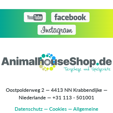
Oostpolderweg 2 — 4413 NN Krabbendijke —
Niederlande
—
+31 113 - 501001
Datenschutz
—
Cookies
—
Allgemeine