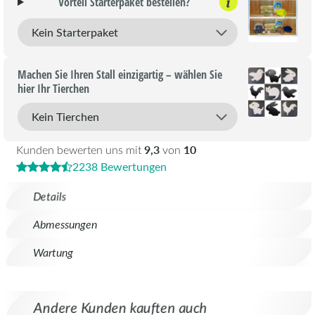
Vorteil Starterpaket bestellen?
Machen Sie Ihren Stall einzigartig – wählen Sie
hier Ihr Tierchen
9,3
10
Kunden bewerten uns mit
von
2238 Bewertungen
Details
Abmessungen
Wartung
Andere Kunden kauften auch