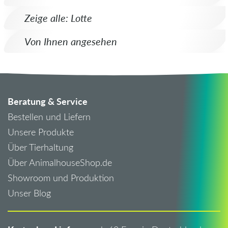
Zeige alle: Lotte
Von Ihnen angesehen
Beratung & Service
Bestellen und Liefern
Unsere Produkte
Über Tierhaltung
Über AnimalhouseShop.de
Showroom und Produktion
Unser Blog