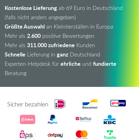
Kostenlose Lieferung
ab 69 Euro in Deutschland
(falls nicht anders angegeben)
Größte Auswahl
an Kleintierställen in Europa
2.600
Mehr als
positive Bewertungen
311.000 zufriedene
Mehr als
Kunden
Schnelle
ganz
Lieferung in
Deutschland
ehrliche
fundierte
Experten-Helpdesk für
und
Beratung
Sicher bezahlen