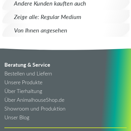
Andere Kunden kauften auch
Zeige alle: Regular Medium
Von Ihnen angesehen
Beratung & Service
Bestellen und Liefern
Unsere Produkte
Über Tierhaltung
Über AnimalhouseShop.de
Showroom und Produktion
Unser Blog