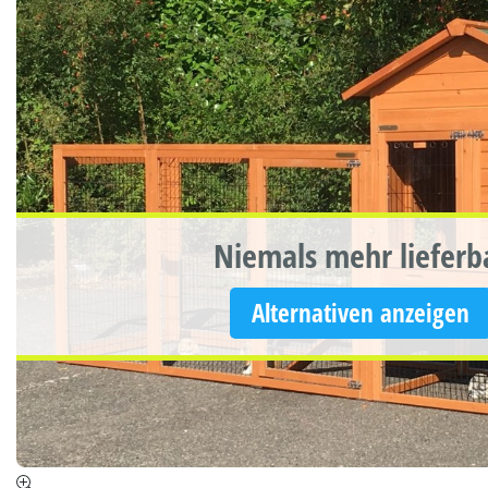
Niemals mehr lieferb
Alternativen anzeigen