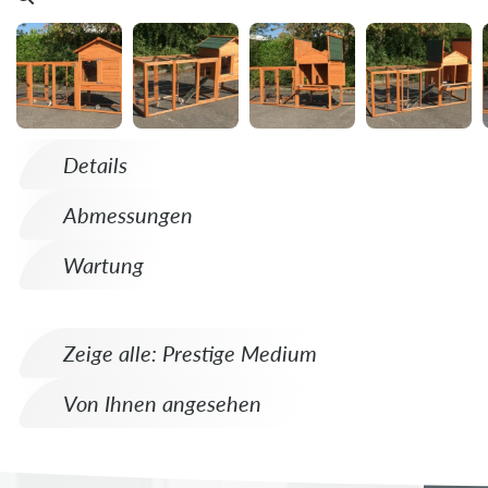
Details
Abmessungen
Wartung
Zeige alle: Prestige Medium
Von Ihnen angesehen