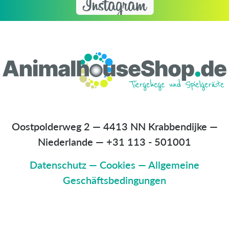
Oostpolderweg 2 — 4413 NN Krabbendijke —
Niederlande
—
+31 113 - 501001
Datenschutz
—
Cookies
—
Allgemeine
Geschäftsbedingungen