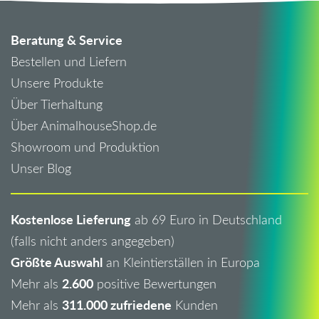
Beratung & Service
Bestellen und Liefern
Unsere Produkte
Über Tierhaltung
Über AnimalhouseShop.de
Showroom und Produktion
Unser Blog
Kostenlose Lieferung
ab 69 Euro in Deutschland
(falls nicht anders angegeben)
Größte Auswahl
an Kleintierställen in Europa
2.600
Mehr als
positive Bewertungen
311.000 zufriedene
Mehr als
Kunden