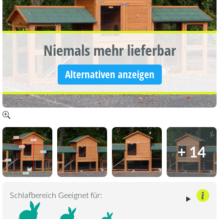
Niemals mehr lieferbar
Alternativen anzeigen
+ 14
Schlafbereich Geeignet für: