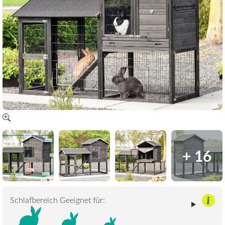
+ 16
Schlafbereich Geeignet für: