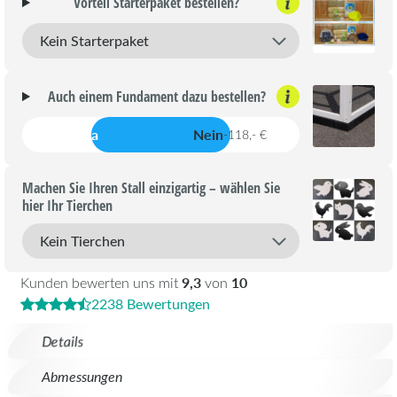
Vorteil Starterpaket bestellen?
Auch einem Fundament dazu bestellen?
Ja
Nein
-118,- €
Machen Sie Ihren Stall einzigartig – wählen Sie
hier Ihr Tierchen
9,3
10
Kunden bewerten uns mit
von
2238 Bewertungen
Details
Abmessungen