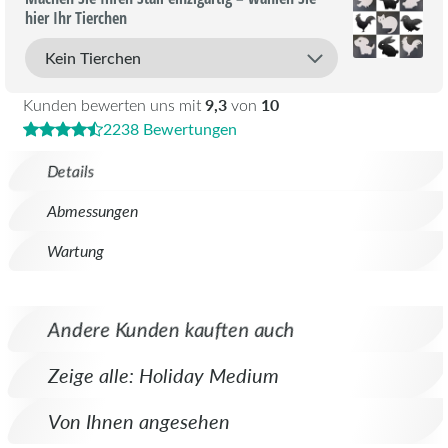
hier Ihr Tierchen
9,3
10
Kunden bewerten uns mit
von
2238 Bewertungen
Details
Abmessungen
Wartung
Andere Kunden kauften auch
Zeige alle: Holiday Medium
Von Ihnen angesehen