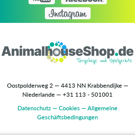
Oostpolderweg 2 — 4413 NN Krabbendijke —
Niederlande
—
+31 113 - 501001
Datenschutz
—
Cookies
—
Allgemeine
Geschäftsbedingungen