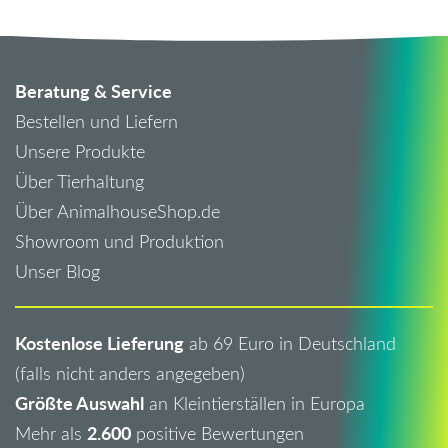
Beratung & Service
Bestellen und Liefern
Unsere Produkte
Über Tierhaltung
Über AnimalhouseShop.de
Showroom und Produktion
Unser Blog
Kostenlose Lieferung
ab 69 Euro in Deutschland
(falls nicht anders angegeben)
Größte Auswahl
an Kleintierställen in Europa
2.600
Mehr als
positive Bewertungen