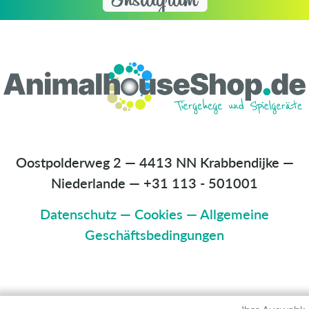
Oostpolderweg 2 — 4413 NN Krabbendijke —
Niederlande
—
+31 113 - 501001
Datenschutz
—
Cookies
—
Allgemeine
Geschäftsbedingungen