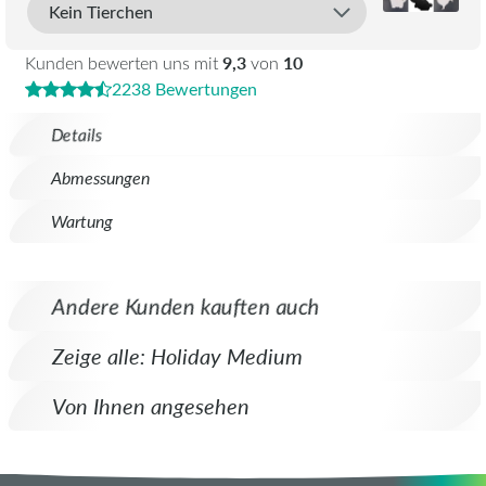
9,3
10
Kunden bewerten uns mit
von
2238 Bewertungen
Details
Abmessungen
Wartung
Andere Kunden kauften auch
Zeige alle: Holiday Medium
Von Ihnen angesehen