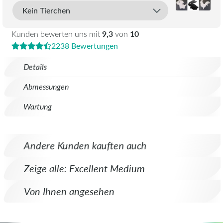
9,3
10
Kunden bewerten uns mit
von
2238 Bewertungen
Details
Abmessungen
Wartung
Andere Kunden kauften auch
Zeige alle: Excellent Medium
Von Ihnen angesehen