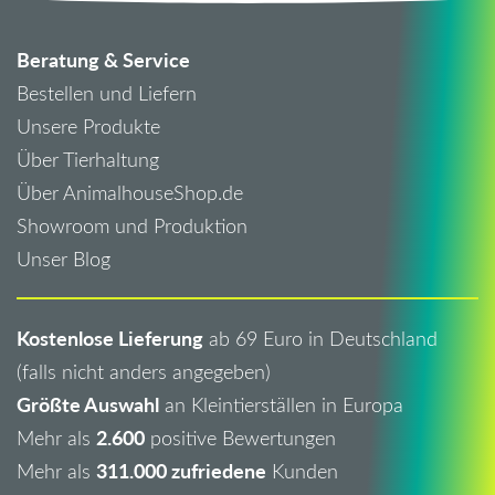
Beratung & Service
Bestellen und Liefern
Unsere Produkte
Über Tierhaltung
Über AnimalhouseShop.de
Showroom und Produktion
Unser Blog
Kostenlose Lieferung
ab 69 Euro in Deutschland
(falls nicht anders angegeben)
Größte Auswahl
an Kleintierställen in Europa
2.600
Mehr als
positive Bewertungen
311.000 zufriedene
Mehr als
Kunden