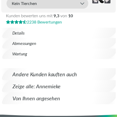
9,3
10
Kunden bewerten uns mit
von
2238 Bewertungen
Details
Abmessungen
Wartung
Andere Kunden kauften auch
Zeige alle: Annemieke
Von Ihnen angesehen