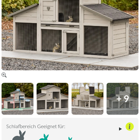
+ 9
Schlafbereich Geeignet für: