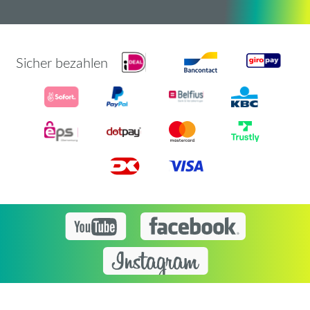
Sicher bezahlen