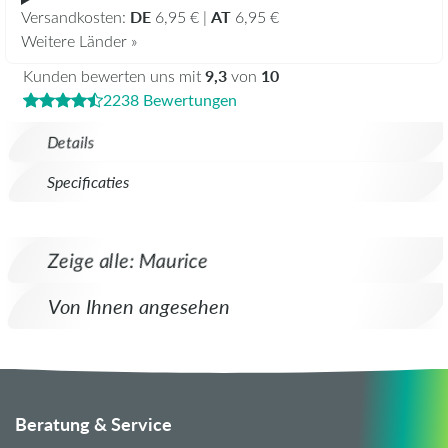
DE
AT
Versandkosten:
6,95 € |
6,95 €
Weitere Länder »
9,3
10
Kunden bewerten uns mit
von
2238 Bewertungen
Details
Specificaties
Zeige alle: Maurice
Von Ihnen angesehen
Beratung & Service