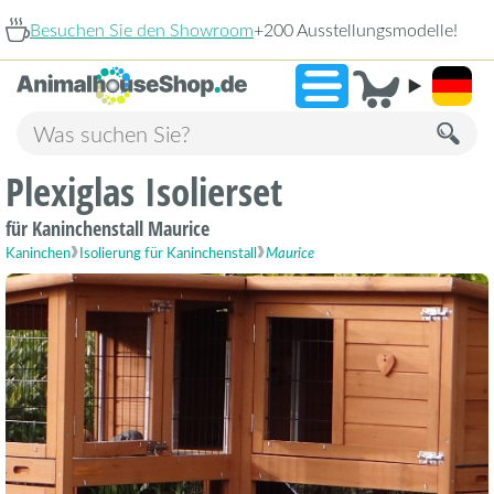
oom
+200 Ausstellungsmodelle!
Plexiglas Isolierset
für Kaninchenstall Maurice
Kaninchen
Isolierung für Kaninchenstall
Maurice