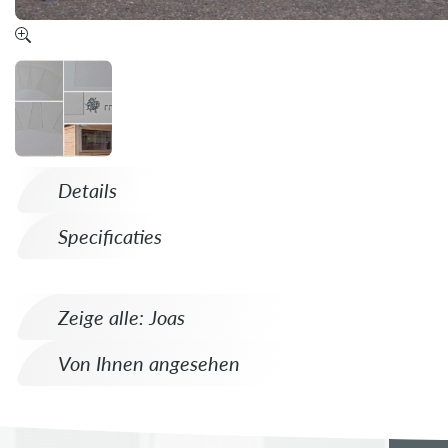
Details
Specificaties
Zeige alle: Joas
Von Ihnen angesehen