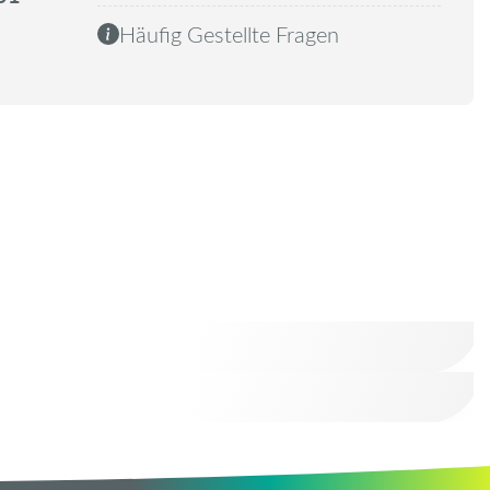
Häufig Gestellte Fragen