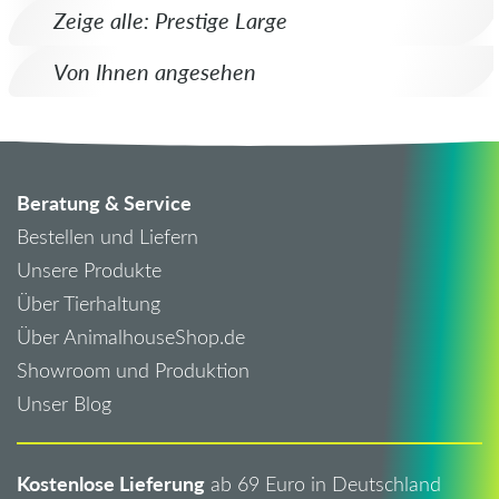
Zeige alle: Prestige Large
Von Ihnen angesehen
Beratung & Service
Bestellen und Liefern
Unsere Produkte
Über Tierhaltung
Über AnimalhouseShop.de
Showroom und Produktion
Unser Blog
Kostenlose Lieferung
ab 69 Euro in Deutschland