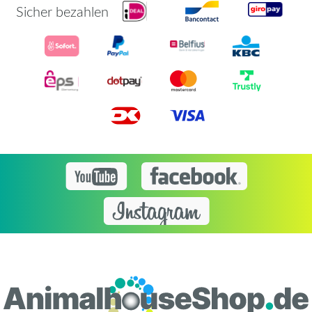
Sicher bezahlen