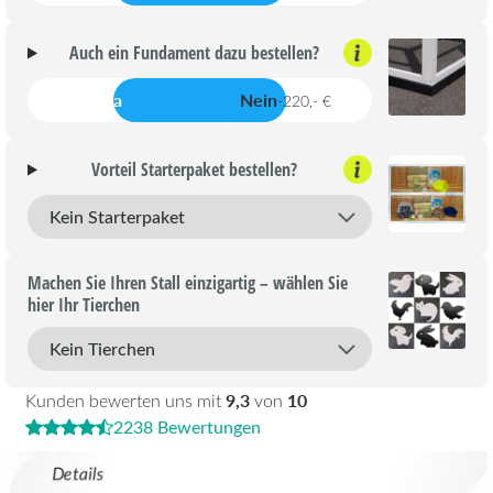
Auch ein Fundament dazu bestellen?
Ja
Nein
-220,- €
Vorteil Starterpaket bestellen?
Machen Sie Ihren Stall einzigartig – wählen Sie
hier Ihr Tierchen
9,3
10
Kunden bewerten uns mit
von
2238 Bewertungen
Details