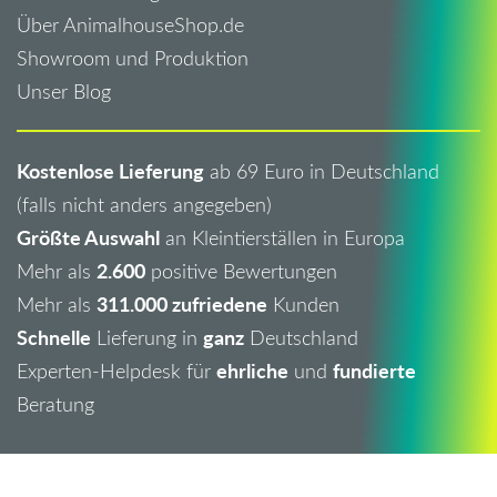
Über AnimalhouseShop.de
Showroom und Produktion
Unser Blog
Kostenlose Lieferung
ab 69 Euro in Deutschland
(falls nicht anders angegeben)
Größte Auswahl
an Kleintierställen in Europa
2.600
Mehr als
positive Bewertungen
311.000 zufriedene
Mehr als
Kunden
Schnelle
ganz
Lieferung in
Deutschland
ehrliche
fundierte
Experten-Helpdesk für
und
Beratung